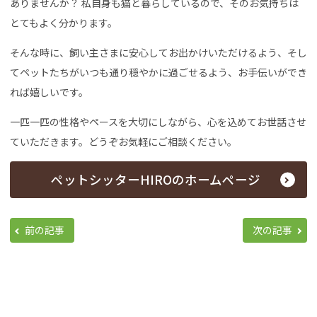
ありませんか？ 私自身も猫と暮らしているので、そのお気持ちは
とてもよく分かります。
そんな時に、飼い主さまに安心してお出かけいただけるよう、そし
てペットたちがいつも通り穏やかに過ごせるよう、お手伝いができ
れば嬉しいです。
一匹一匹の性格やペースを大切にしながら、心を込めてお世話させ
ていただきます。どうぞお気軽にご相談ください。
ペットシッターHIROのホームページ
前の記事
次の記事