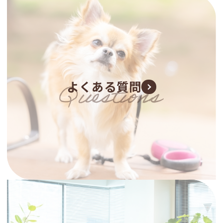
よくある質問