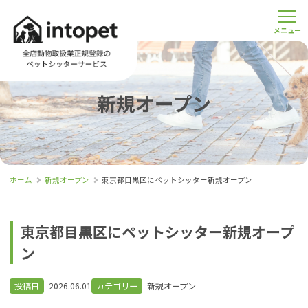
新規オープン
ホーム
新規オープン
東京都目黒区にペットシッター新規オープン
東京都目黒区にペットシッター新規オープ
ン
投稿日
2026.06.01
カテゴリー
新規オープン