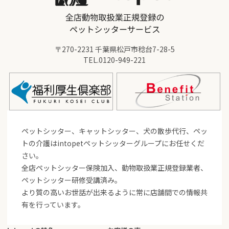
〒270-2231 千葉県松戸市稔台7-28-5
TEL.
0120-949-221
ペットシッター、キャットシッター、犬の散歩代行、ペッ
トの介護はintopetペットシッターグループにお任せくだ
さい。
全店ペットシッター保険加入、動物取扱業正規登録業者、
ペットシッター研修受講済み。
より質の高いお世話が出来るように常に店舗間での情報共
有を行っています。