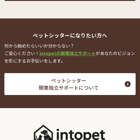
ペットシッターになりたい方へ
何から始めたらいいか分からない？
ご安心ください！
intopetの開業独立サポート
が
あなたのビジョン
を形にするお手伝いをします。
ペットシッター
開業独立サポートについて