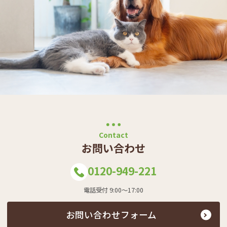
Contact
お問い合わせ
0120-949-221
電話受付 9:00～17:00
お問い合わせフォーム