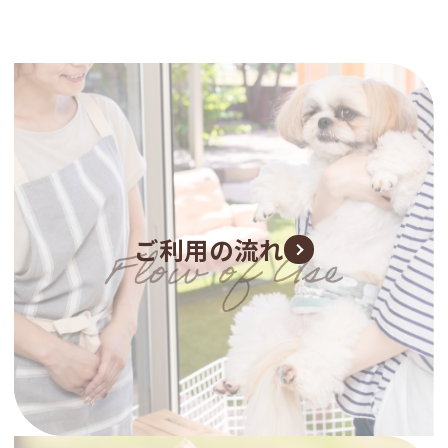
ご利用の流れ