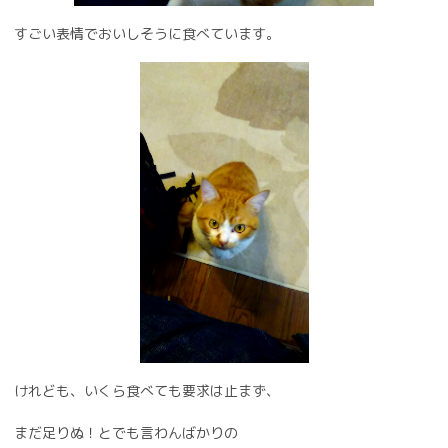
すごい表情でおいしそうに食べています。
けれども、いくら食べても要求は止まず、
まだ足りぬ！とでも言わんばかりの