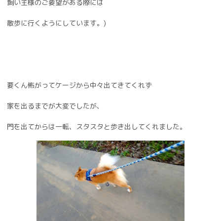
飼い主様のご要望がある際には
散歩に行くようにしています。)
要くん怖がってケージから中々出てきてくれず
家を出るまでが大変でしたが、
門を出てからは一転、スタスタと歩き出してくれました。