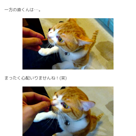
一方の直くんは…。
まったく心配いりませんね！(笑)