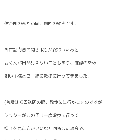
伊奈町の初回訪問、前回の続きです。
お世話内容の聞き取りが終わったあと
要くんが目が見えないこともあり、確認のため
飼い主様とご一緒に散歩に行ってきました。
(普段は初回訪問の際、散歩には行かないのですが
シッターがこの子は一度散歩に行って
様子を見た方がいいなと判断した場合や、