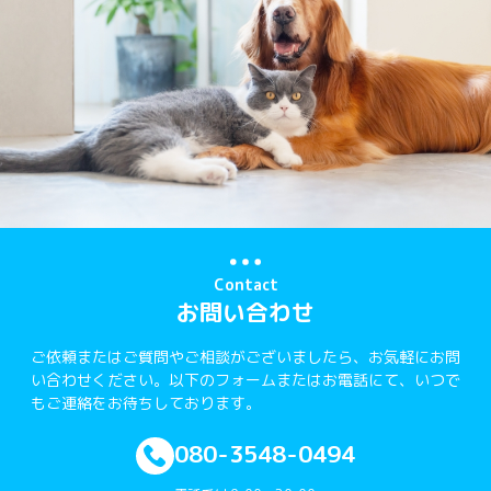
Contact
お問い合わせ
ご依頼またはご質問やご相談がございましたら、お気軽にお問
い合わせください。以下のフォームまたはお電話にて、いつで
もご連絡をお待ちしております。
080-3548-0494