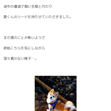
途中の農道で飼い主様と代わり
要くんのリードを持たせていただきました。
まだ僕のことが怖いようで
終始こちらを気にしながら
落ち着かない様子…。