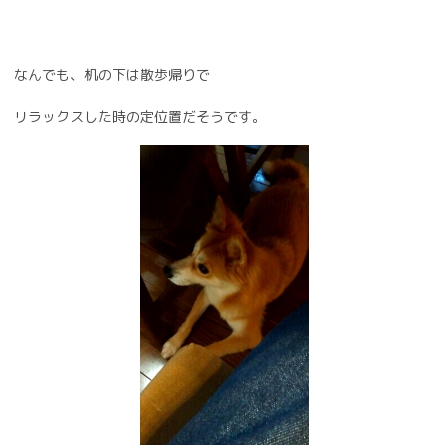
なんでも、机の下は散歩帰りで
リラックスした時の定位置だそうです。