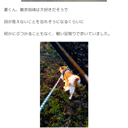
要くん、散歩自体は大好きだそうで
目が見えないことを忘れそうになるくらいに
何かにぶつかることもなく、軽い足取りで歩いていました。