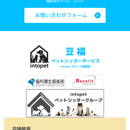
電話受付 9:00 - 20:00
お問い合わせフォーム
店舗情報