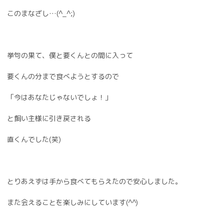
このまなざし…(^_^;)
挙句の果て、僕と要くんとの間に入って
要くんの分まで食べようとするので
「今はあなたじゃないでしょ！」
と飼い主様に引き戻される
直くんでした(笑)
とりあえずは手から食べてもらえたので安心しました。
また会えることを楽しみにしています(^^)