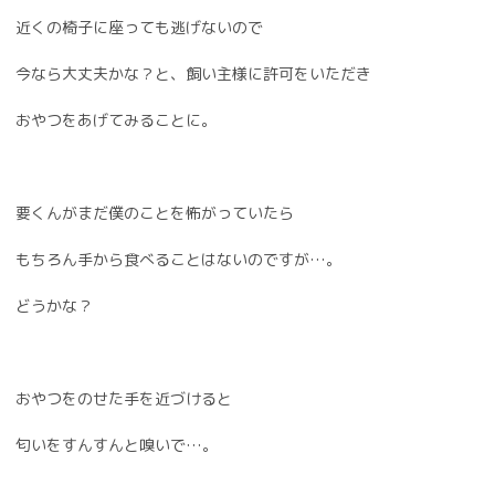
近くの椅子に座っても逃げないので
今なら大丈夫かな？と、飼い主様に許可をいただき
おやつをあげてみることに。
要くんがまだ僕のことを怖がっていたら
もちろん手から食べることはないのですが
…。
どうかな？
おやつをのせた手を近づけると
匂いをすんすんと嗅いで…。