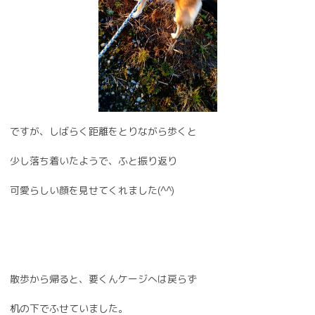
ですが、しばらく距離をとりながら歩くと
少し落ち着いたようで、ふと振り返り
可愛らしい顔を見せてくれました(^^)
散歩から帰ると、要くんケージへは戻らず
机の下でふせていました。