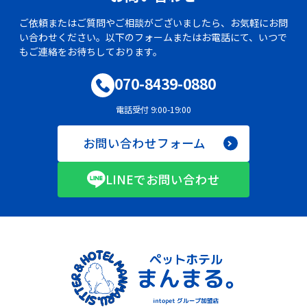
ご依頼またはご質問やご相談がございましたら、お気軽にお問
い合わせください。以下のフォームまたはお電話にて、いつで
もご連絡をお待ちしております。
070-8439-0880
電話受付 9:00-19:00
お問い合わせフォーム
LINEでお問い合わせ