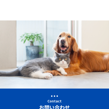
Contact
お問い合わせ