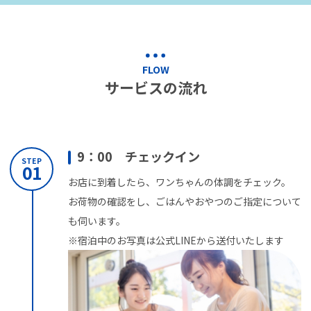
FLOW
サービスの流れ
9：00 チェックイン
STEP
01
お店に到着したら、ワンちゃんの体調をチェック。
お荷物の確認をし、ごはんやおやつのご指定について
も伺います。
※宿泊中のお写真は公式LINEから送付いたします