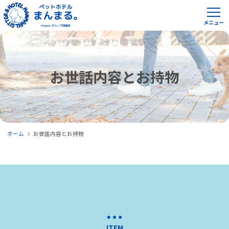
お世話内容とお持物
ホーム
お世話内容とお持物
ITEM