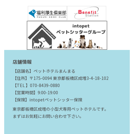
店舗情報
【店舗名】ペットホテルまんまる
【住所】〒175-0094 東京都板橋区成増3-4-18-102
【TEL 】070-8439-0880
【営業時間】9:00-19:00
【保険】intopetペットシッター保険
東京都板橋区成増の小型犬専用ペットホテルです。
まずはお気軽にお問い合わせ下さい。