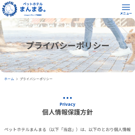
プライバシーポリシー
ホーム
プライバシーポリシー
Privacy
個人情報保護方針
ペットホテルまんまる（以下「当店」）は、以下のとおり個人情報