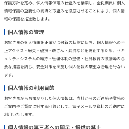
保護方針を定め、個人情報保護の仕組みを構築し、全従業員に個人
情報保護の重要性の認識と取組みを徹底させることにより、個人情
報の保護を推進致します。
個人情報の管理
お客さまの個人情報を正確かつ最新の状態に保ち、個人情報への不
正アクセス・紛失・破損・改ざん・漏洩などを防止するため、セキ
ュリティシステムの維持・管理体制の整備・社員教育の徹底等の必
要な措置を講じ、安全対策を実施し個人情報の厳重な管理を行ない
ます。
個人情報の利用目的
お客さまからお預かりした個人情報は、当社からのご連絡や業務の
ご案内やご質問に対する回答として、電子メールや資料のご送付に
利用いたします。
個人情報の第三者への開示・提供の禁止