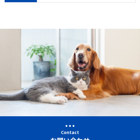
Contact