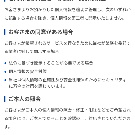
お客さまよりお預かりした個人情報を適切に管理し、次のいずれか
に該当する場合を除き、個人情報を第三者に開示いたしません。
お客さまの同意がある場合
お客さまが希望されるサービスを行なうために当社が業務を委託す
る業者に対して開示する場合
法令に基づき開示することが必要である場合
個人情報の安全対策
当社は個人情報の正確性及び安全性確保のためにセキュリティ
に万全の対策を講じています。
ご本人の照会
お客さまがご本人の個人情報の照会・修正・削除などをご希望され
る場合には、ご本人であることを確認の上、対応させていただきま
す。