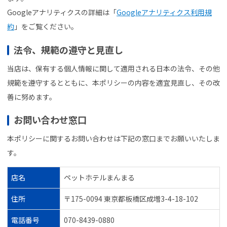
Googleアナリティクスの詳細は「
Googleアナリティクス利用規
約
」をご覧ください。
法令、規範の遵守と見直し
当店は、保有する個人情報に関して適用される日本の法令、その他
規範を遵守するとともに、本ポリシーの内容を適宜見直し、その改
善に努めます。
お問い合わせ窓口
本ポリシーに関するお問い合わせは下記の窓口までお願いいたしま
す。
店名
ペットホテルまんまる
住所
〒175-0094 東京都板橋区成増3-4-18-102
電話番号
070-8439-0880