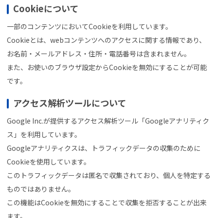
Cookieについて
一部のコンテンツにおいてCookieを利用しています。
Cookieとは、webコンテンツへのアクセスに関する情報であり、
お名前・メールアドレス・住所・電話番号は含まれません。
また、お使いのブラウザ設定からCookieを無効にすることが可能
です。
アクセス解析ツールについて
Google Inc.が提供するアクセス解析ツール「Googleアナリティク
ス」を利用しています。
Googleアナリティクスは、トラフィックデータの収集のために
Cookieを使用しています。
このトラフィックデータは匿名で収集されており、個人を特定する
ものではありません。
この機能はCookieを無効にすることで収集を拒否することが出来
ます。