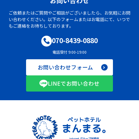
お問い合わせ
ご依頼またはご質問やご相談がございましたら、お気軽にお問
い合わせください。以下のフォームまたはお電話にて、いつで
もご連絡をお待ちしております。
070-8439-0880
電話受付 9:00-19:00
お問い合わせフォーム
LINEでお問い合わせ