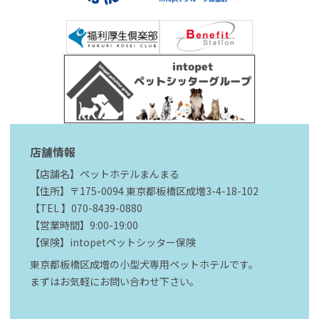
店舗情報
【店舗名】ペットホテルまんまる
【住所】〒175-0094 東京都板橋区成増3-4-18-102
【TEL 】070-8439-0880
【営業時間】9:00-19:00
【保険】intopetペットシッター保険
東京都板橋区成増の小型犬専用ペットホテルです。
まずはお気軽にお問い合わせ下さい。