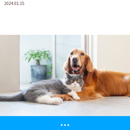
2024.01.15