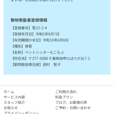
動物取扱業登録情報
【登録番号】第23-2-4
【登録年月日】令和5年6月7日
【有効期間の末日】令和10年6月6日
【種別】保管
【名称】ペットシッターもこもふ
【所在地】〒277-0088 千葉県柏市ひばりが丘7-2
【動物取扱責任者】田村 智子
ホーム
ご利用の流れ
サービス内容
料金プラン
スタッフ紹介
ブログ、お客様の声
お知らせ
ご予約・お問い合わせ
プライバシーポリシー