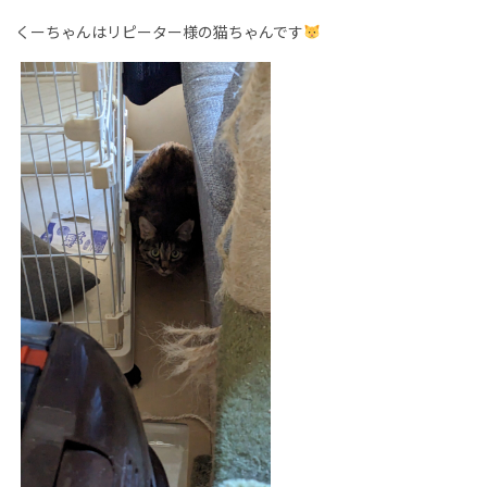
くーちゃんはリピーター様の猫ちゃんです