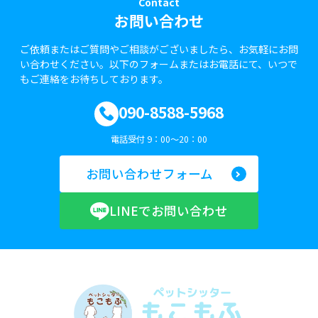
Contact
お問い合わせ
ご依頼またはご質問やご相談がございましたら、お気軽にお問
い合わせください。以下のフォームまたはお電話にて、いつで
もご連絡をお待ちしております。
090-8588-5968
電話受付 9：00～20：00
お問い合わせフォーム
LINEでお問い合わせ