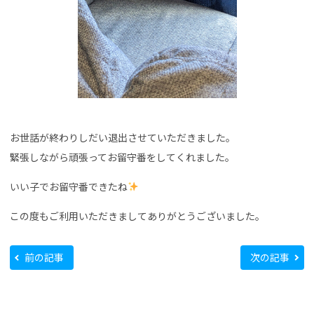
お世話が終わりしだい退出させていただきました。
緊張しながら頑張ってお留守番をしてくれました。
いい子でお留守番できたね
この度もご利用いただきましてありがとうございました。
前の記事
次の記事