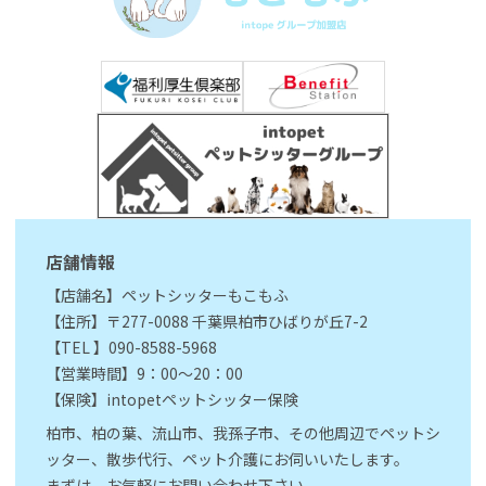
店舗情報
【店舗名】ペットシッターもこもふ
【住所】〒277-0088 千葉県柏市ひばりが丘7-2
【TEL 】090-8588-5968
【営業時間】9：00～20：00
【保険】intopetペットシッター保険
柏市、柏の葉、流山市、我孫子市、その他周辺でペットシ
ッター、散歩代行、ペット介護にお伺いいたします。
まずは、お気軽にお問い合わせ下さい。