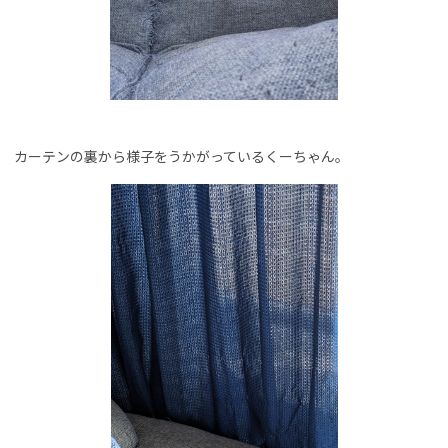
カーテンの裏から様子をうかがっているくーちゃん。