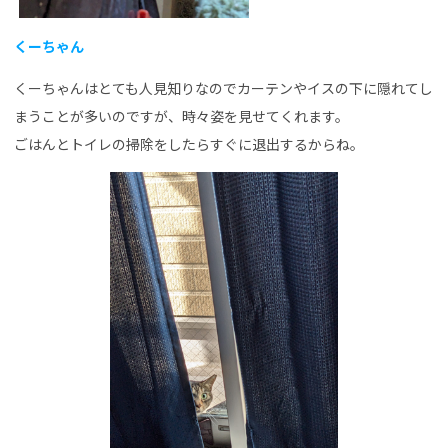
くーちゃん
くーちゃんはとても人見知りなのでカーテンやイスの下に隠れてし
まうことが多いのですが、時々姿を見せてくれます。
ごはんとトイレの掃除をしたらすぐに退出するからね。