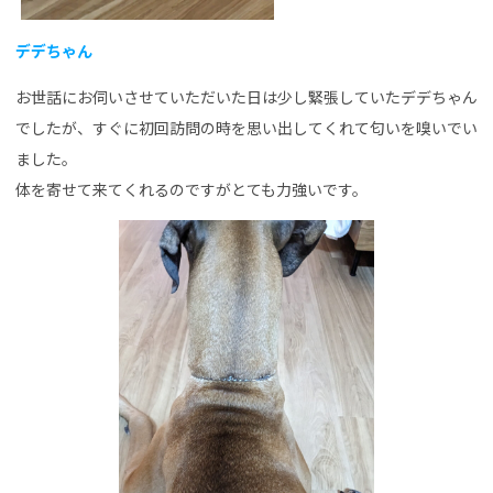
デデちゃん
お世話にお伺いさせていただいた日は少し緊張していたデデちゃん
でしたが、すぐに初回訪問の時を思い出してくれて匂いを嗅いでい
ました。
体を寄せて来てくれるのですがとても力強いです。