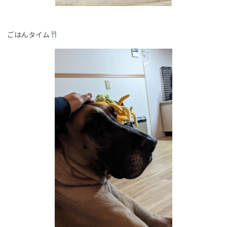
ごはんタイム