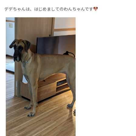
デデちゃんは、はじめましてのわんちゃんです