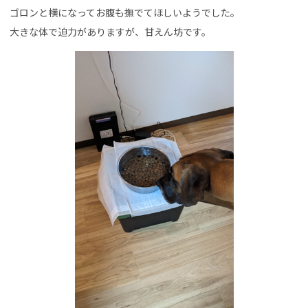
ゴロンと横になってお腹も撫でてほしいようでした。
大きな体で迫力がありますが、甘えん坊です。