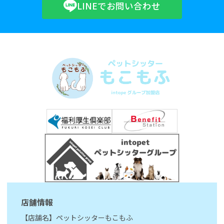
LINEでお問い合わせ
店舗情報
【店舗名】ペットシッターもこもふ