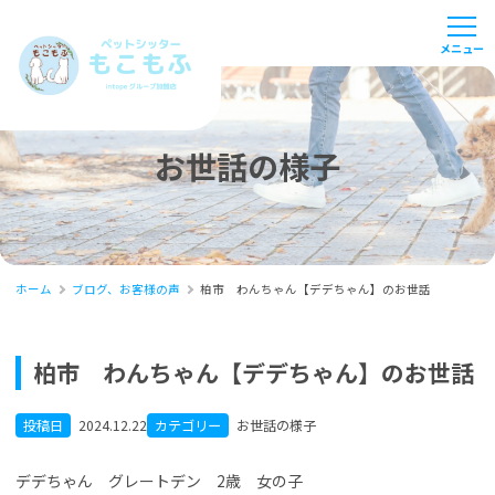
お世話の様子
ホーム
ブログ、お客様の声
柏市 わんちゃん【デデちゃん】のお世話
柏市 わんちゃん【デデちゃん】のお世話
投稿日
2024.12.22
カテゴリー
お世話の様子
デデちゃん グレートデン 2歳 女の子