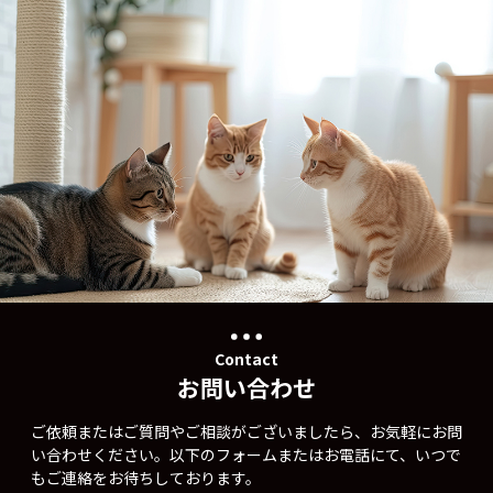
Contact
お問い合わせ
ご依頼またはご質問やご相談がございましたら、お気軽にお問
い合わせください。以下のフォームまたはお電話にて、いつで
もご連絡をお待ちしております。