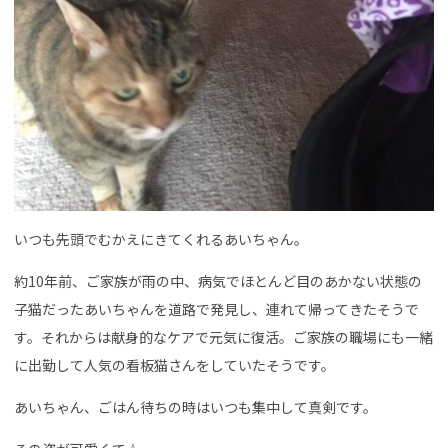
いつも先頭でむかえにきてくれるあいちゃん。
約10年前、ご家族が雨の中、病気でほとんど目のあかない状態の
子猫だったあいちゃんを道路で発見し、連れて帰ってきたそうで
す。それからは献身的なケアで元気に復活。ご家族の職場にも一緒
に出勤して人気の看板猫さんをしていたそうです。
あいちゃん、ごはん待ちの時はいつも集中して真剣です。