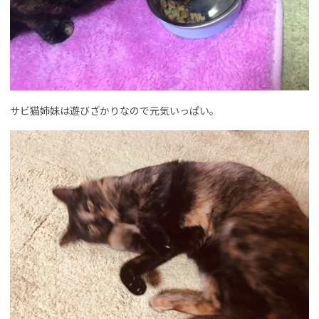
サビ猫姉妹は遊びざかりなので元気いっぱい。