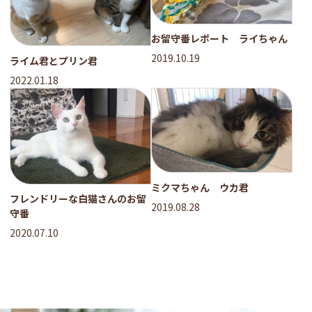
お留守番レポート ライちゃん
2019.10.19
ライム君とプリン君
2022.01.18
ミクマちゃん ウカ君
フレンドリーな白猫さんのお留
2019.08.28
守番
2020.07.10