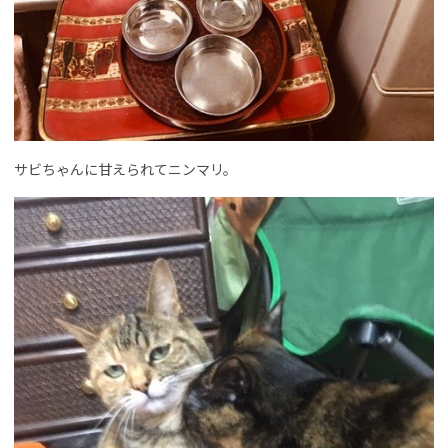
サビちゃんに甘えられてニンマリ。