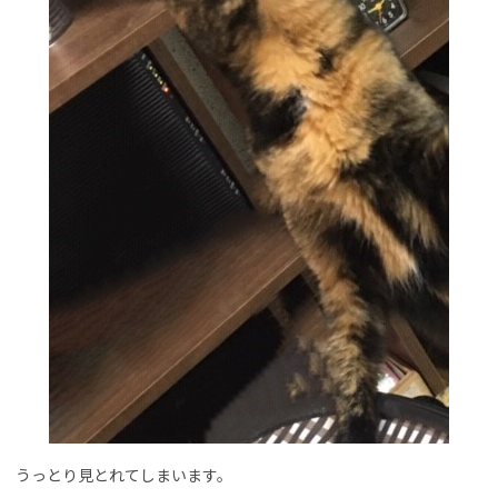
うっとり見とれてしまいます。