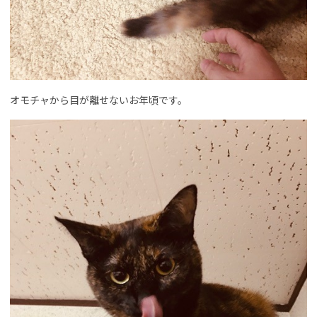
オモチャから目が離せないお年頃です。