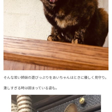
そんな若い姉妹の遊びっぷりをあいちゃんはときに優しく見守り。
激しすぎる時は固まっている姿も。