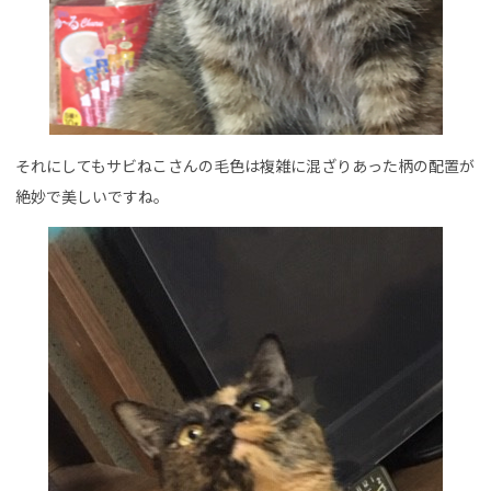
それにしてもサビねこさんの毛色は複雑に混ざりあった柄の配置が
絶妙で美しいですね。