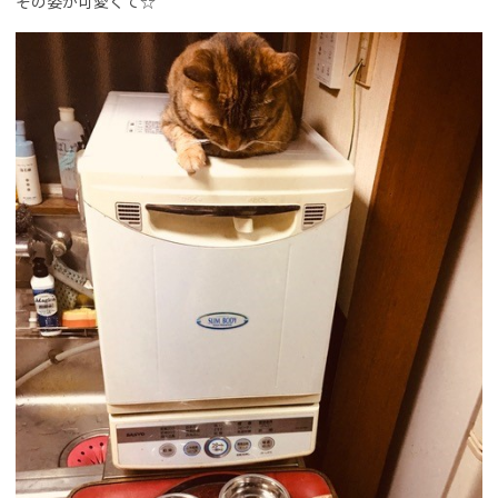
その姿が可愛くて☆