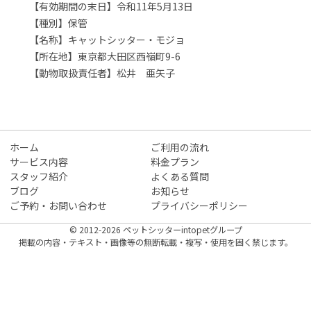
【有効期間の末日】令和11年5月13日
【種別】保管
【名称】キャットシッター・モジョ
【所在地】東京都大田区西嶺町9-6
【動物取扱責任者】松井 亜矢子
ホーム
ご利用の流れ
サービス内容
料金プラン
スタッフ紹介
よくある質問
ブログ
お知らせ
ご予約・お問い合わせ
プライバシーポリシー
© 2012-2026 ペットシッターintopetグループ
掲載の内容・テキスト・画像等の無断転載・複写・使用を固く禁じます。