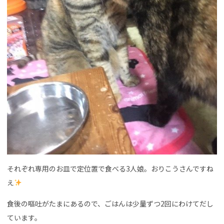
それぞれ専用のお皿で定位置で食べる3人娘。おりこうさんですね
え
食後の嘔吐がたまにあるので、ごはんは少量ずつ2回にわけてだし
ています。