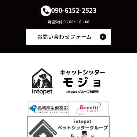
090-6152-2523
電話受付 9：00～18：00
お問い合わせフォーム