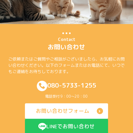
Contact
お問い合わせ
ご依頼またはご質問やご相談がございましたら、お気軽にお問
い合わせください。以下のフォームまたはお電話にて、いつで
もご連絡をお待ちしております。
080-5733-1255
電話受付 9：00～20：00
お問い合わせフォーム
LINEでお問い合わせ