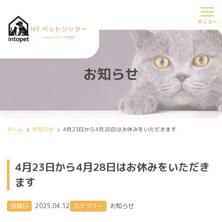
お知らせ
ホーム
お知らせ
4月23日から4月28日はお休みをいただきます
4月23日から4月28日はお休みをいただき
ます
投稿日
2025.04.12
カテゴリー
お知らせ