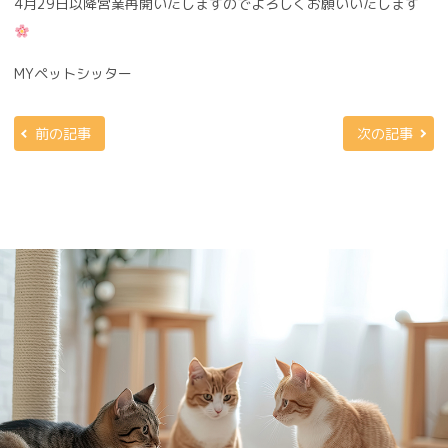
4月29日以降営業再開いたしますのでよろしくお願いいたします
MYペットシッター
前の記事
次の記事