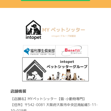
店舗情報
【店舗名】MYペットシッター【猫･小動物専門】
【住所】〒542-0081 大阪府大阪市中央区南船場3-11-
10-019号