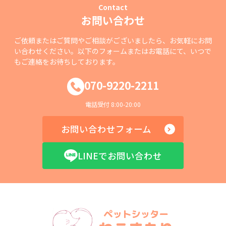
Contact
お問い合わせ
ご依頼またはご質問やご相談がございましたら、お気軽にお問
い合わせください。以下のフォームまたはお電話にて、いつで
もご連絡をお待ちしております。
070-9220-2211
電話受付 8:00-20:00
お問い合わせフォーム
LINEでお問い合わせ