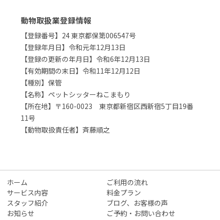
動物取扱業登録情報
【登録番号】24 東京都保第006547号
【登録年月日】令和元年12月13日
【登録の更新の年月日】令和6年12月13日
【有効期間の末日】令和11年12月12日
【種別】保管
【名称】ペットシッターねこまもり
【所在地】〒160-0023 東京都新宿区西新宿5丁目19番
11号
【動物取扱責任者】斉藤順之
ホーム
ご利用の流れ
サービス内容
料金プラン
スタッフ紹介
ブログ、お客様の声
お知らせ
ご予約・お問い合わせ