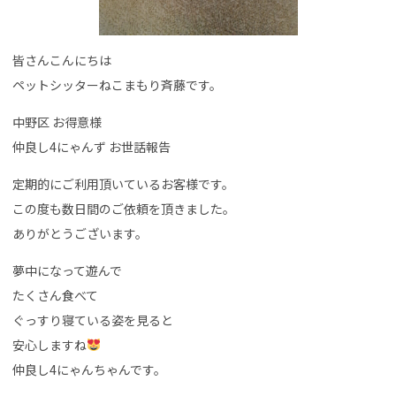
皆さんこんにちは
ペットシッターねこまもり斉藤です。
中野区 お得意様
仲良し4にゃんず お世話報告
定期的にご利用頂いているお客様です。
この度も数日間のご依頼を頂きました。
ありがとうございます。
夢中になって遊んで
たくさん食べて
ぐっすり寝ている姿を見ると
安心しますね
仲良し4にゃんちゃんです。