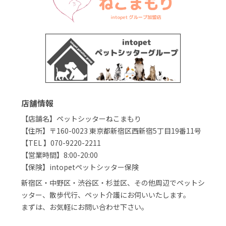
店舗情報
【店舗名】ペットシッターねこまもり
【住所】〒160-0023 東京都新宿区西新宿5丁目19番11号
【TEL 】070-9220-2211
【営業時間】8:00-20:00
【保険】intopetペットシッター保険
新宿区・中野区・渋谷区・杉並区、その他周辺でペットシ
ッター、散歩代行、ペット介護にお伺いいたします。
まずは、お気軽にお問い合わせ下さい。