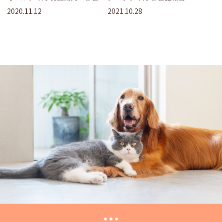
報告
2020.11.12
2021.10.28