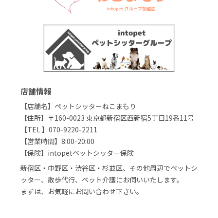
店舗情報
【店舗名】ペットシッターねこまもり
【住所】〒160-0023 東京都新宿区西新宿5丁目19番11号
【TEL 】070-9220-2211
【営業時間】8:00-20:00
【保険】intopetペットシッター保険
新宿区・中野区・渋谷区・杉並区、その他周辺でペットシ
ッター、散歩代行、ペット介護にお伺いいたします。
まずは、お気軽にお問い合わせ下さい。