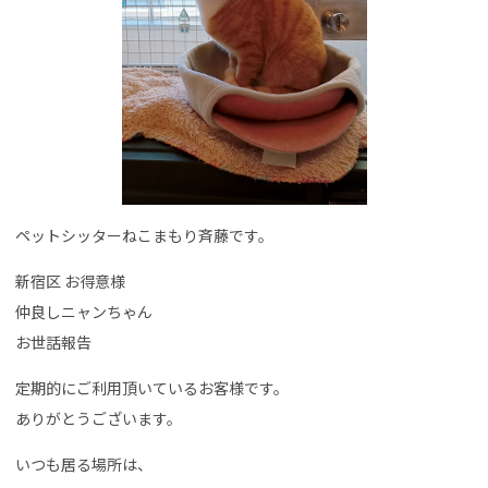
ペットシッターねこまもり斉藤です。
新宿区 お得意様
仲良しニャンちゃん
お世話報告
定期的にご利用頂いているお客様です。
ありがとうございます。
いつも居る場所は、