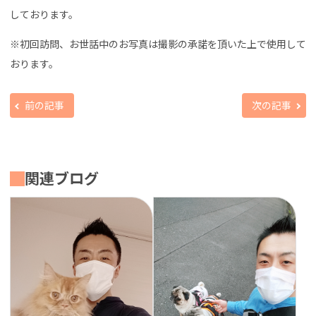
しております。
※初回訪問、お世話中のお写真は撮影の承諾を頂いた上で使用して
おります。
前の記事
次の記事
関連ブログ