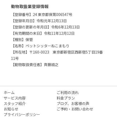
動物取扱業登録情報
【登録番号】24 東京都保第006547号
【登録年月日】令和元年12月13日
【登録の更新の年月日】令和6年12月13日
【有効期間の末日】令和11年12月12日
【種別】保管
【名称】ペットシッターねこまもり
【所在地】〒160-0023 東京都新宿区西新宿5丁目19番
11号
【動物取扱責任者】斉藤順之
ホーム
ご利用の流れ
サービス内容
料金プラン
スタッフ紹介
ブログ、お客様の声
お知らせ
ご予約・お問い合わせ
プライバシーポリシー