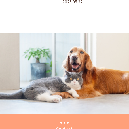
2025.05.22
Contact