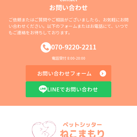
お問い合わせ
ご依頼またはご質問やご相談がございましたら、お気軽にお問
い合わせください。以下のフォームまたはお電話にて、いつで
もご連絡をお待ちしております。
070-9220-2211
電話受付 8:00-20:00
お問い合わせフォーム
LINEでお問い合わせ