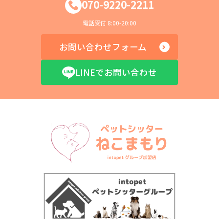
070-9220-2211
電話受付 8:00-20:00
お問い合わせフォーム
LINEでお問い合わせ