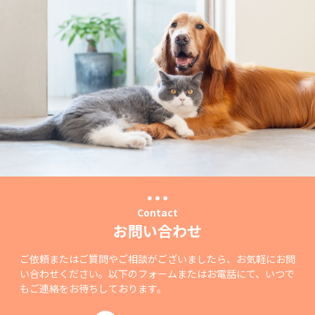
Contact
お問い合わせ
ご依頼またはご質問やご相談がございましたら、お気軽にお問
い合わせください。以下のフォームまたはお電話にて、いつで
もご連絡をお待ちしております。