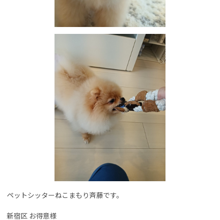
ペットシッターねこまもり斉藤です。
新宿区 お得意様