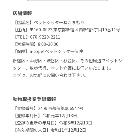
店舗情報
【店舗名】ペットシッターねこまもり
【住所】〒160-0023 東京都新宿区西新宿5丁目19番11号
【TEL 】070-9220-2211
【営業時間】8:00-20:00
【保険】intopetペットシッター保険
新宿区・中野区・渋谷区・杉並区、その他周辺でペットシ
ッター、散歩代行、ペット介護にお伺いいたします。
まずは、お気軽にお問い合わせ下さい。
動物取扱業登録情報
【登録番号】24 東京都保第006547号
【登録年月日】令和元年12月13日
【登録の更新の年月日】令和6年12月13日
【有効期間の末日】令和11年12月12日