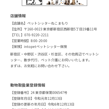
店舗情報
【店舗名】ペットシッターねこまもり
【住所】〒160-0023 東京都新宿区西新宿5丁目19番11号
【TEL 】070-9220-2211
【営業時間】8:00-20:00
【保険】intopetペットシッター保険
新宿区・中野区・渋谷区・杉並区、その他周辺でペットシ
ッター、散歩代行、ペット介護にお伺いいたします。
まずは、お気軽にお問い合わせ下さい。
動物取扱業登録情報
【登録番号】24 東京都保第006547号
【登録年月日】令和元年12月13日
【登録の更新の年月日】令和6年12月13日