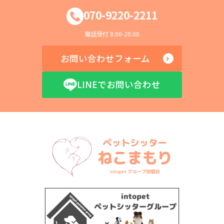
070-9220-2211
電話受付 8:00-20:00
お問い合わせフォーム
LINEでお問い合わせ