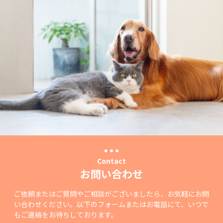
Contact
お問い合わせ
ご依頼またはご質問やご相談がございましたら、お気軽にお問
い合わせください。以下のフォームまたはお電話にて、いつで
もご連絡をお待ちしております。