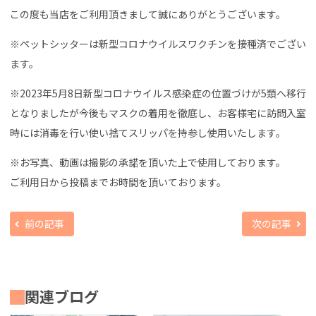
この度も当店をご利用頂きまして誠にありがとうございます。
※ペットシッターは新型コロナウイルスワクチンを接種済でござい
ます。
※2023年5月8日新型コロナウイルス感染症の位置づけが5類へ移行
となりましたが今後もマスクの着用を徹底し、お客様宅に訪問入室
時には消毒を行い使い捨てスリッパを持参し使用いたします。
※お写真、動画は撮影の承諾を頂いた上で使用しております。
ご利用日から投稿までお時間を頂いております。
前の記事
次の記事
関連ブログ