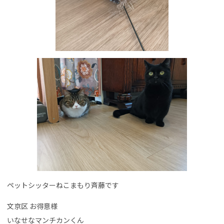
ペットシッターねこまもり斉藤です
文京区 お得意様
いなせなマンチカンくん