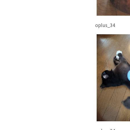
oplus_34