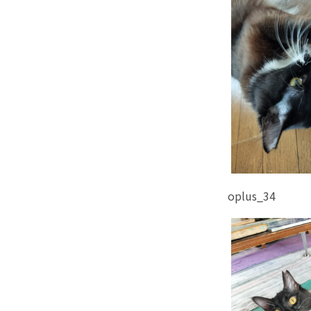
oplus_34