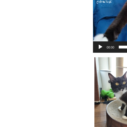
00:00