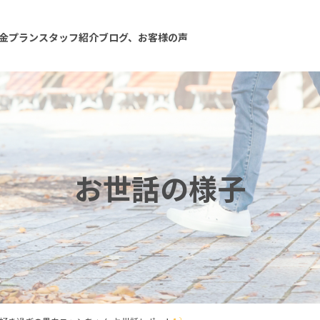
金プラン
スタッフ紹介
ブログ、お客様の声
お世話の様子