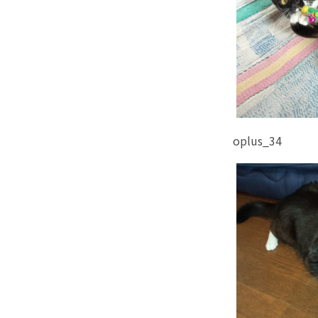
oplus_34