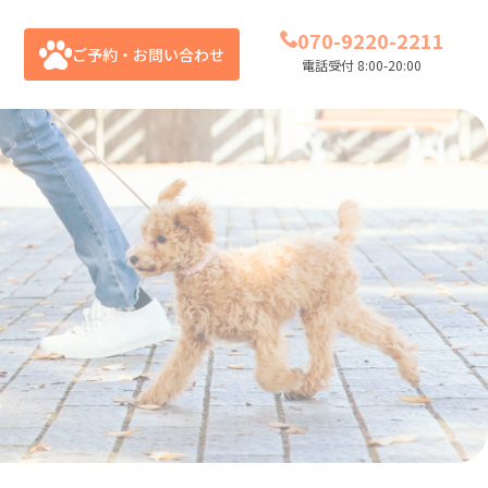
070-9220-2211
ご予約・お問い合わせ
電話受付 8:00-20:00