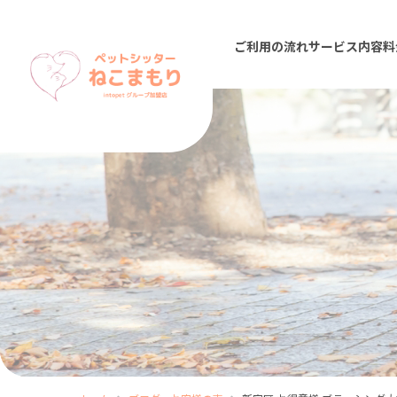
ご利用の流れ
サービス内容
料