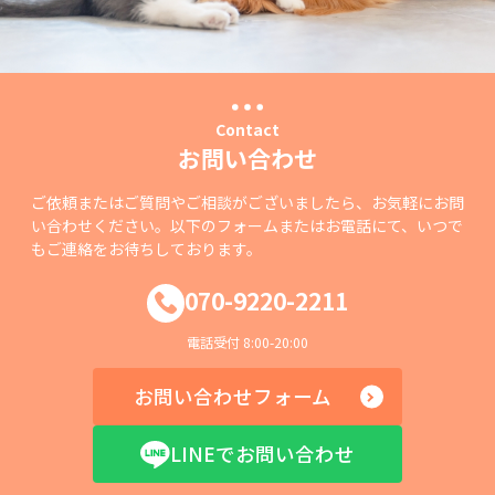
Contact
お問い合わせ
ご依頼またはご質問やご相談がございましたら、お気軽にお問
い合わせください。以下のフォームまたはお電話にて、いつで
もご連絡をお待ちしております。
070-9220-2211
電話受付 8:00-20:00
お問い合わせフォーム
LINEでお問い合わせ