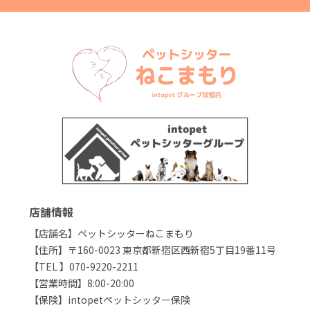
店舗情報
【店舗名】ペットシッターねこまもり
【住所】〒160-0023 東京都新宿区西新宿5丁目19番11号
【TEL 】070-9220-2211
【営業時間】8:00-20:00
【保険】intopetペットシッター保険