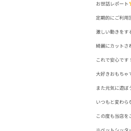
お世話レポート
定期的にご利用
激しい動きをす
綺麗にカットさ
これで安心です
大好きおもちゃ
また元気に遊ぼ
いつもと変わら
この度も当店を
※ペットシッタ