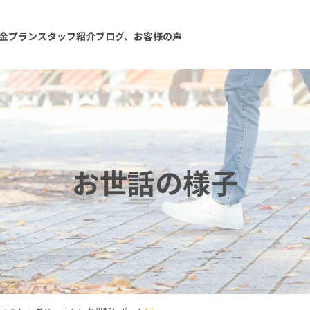
金プラン
スタッフ紹介
ブログ、お客様の声
お世話の様子