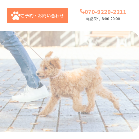
070-9220-2211
ご予約・お問い合わせ
電話受付 8:00-20:00