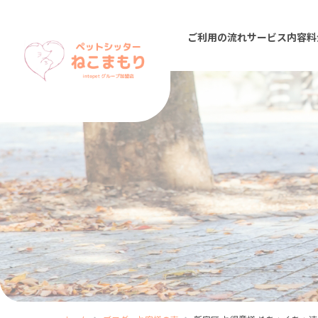
ご利用の流れ
サービス内容
料