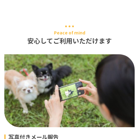
Peace of mind
安心してご利用いただけます
写真付きメール報告