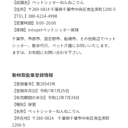
【店舗名】ペットシッターねんねこりん
【住所】〒260-0814 千葉県千葉市中央区南生実町1200-5
【TEL 】080-6214-4998
【営業時間】9:00~20:00
【保険】intopetペットシッター保険
千葉市、市原市、習志野市、船橋市、その他周辺でペット
シッター、散歩代行、ペット介護にお伺いいたします。
まずは、お気軽にお問い合わせ下さい。
動物取扱業登録情報
【登録番号】第20543号
【登録年月日】令和7年7月25日
【有効期間の末日】令和12年7月24日
【種別】保管
【名称】ペットシッターねんねこりん
【所在地】〒260-0814 千葉県千葉市中央区南生実町
1200-5