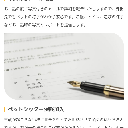
お世話の度に写真付きのメールで詳細を報告いたしますので、外出
先でもペットの様子がわかり安心です。ご飯、トイレ、遊びの様子
などお世話時の写真とレポートを送信します。
ペットシッター保険加入
事故が起こらない様に責任をもってお世話させて頂くのはもちろん
ですが、万が一の場合もご迷惑がかからないよう「ペットシッター