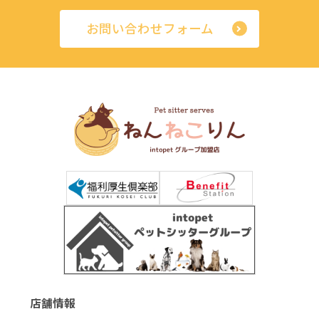
お問い合わせフォーム
店舗情報