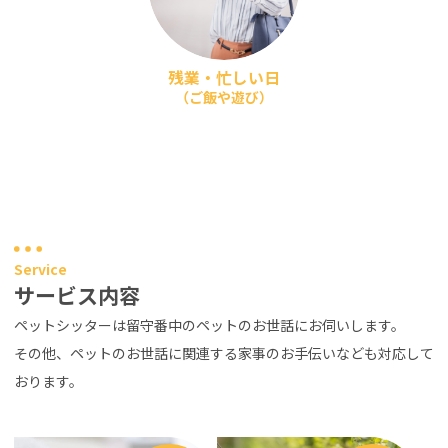
残業・忙しい日
（ご飯や遊び）
Service
サービス内容
ペットシッターは留守番中のペットのお世話にお伺いします。
その他、ペットのお世話に関連する家事のお手伝いなども対応して
おります。