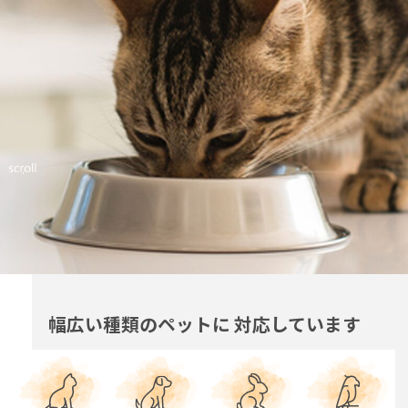
幅広い種類のペットに
対応しています