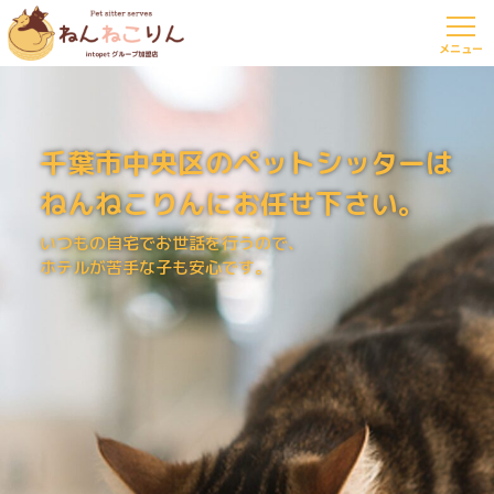
千葉市中央区のペットシッターは
ねんねこりんにお任せ下さい。
いつもの自宅でお世話を行うので、
ホテルが苦手な子も安心です。