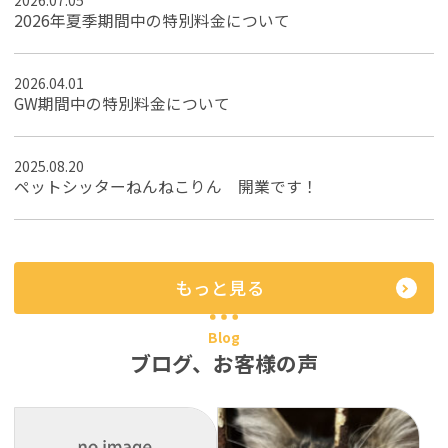
2026年夏季期間中の特別料金について
2026.04.01
GW期間中の特別料金について
2025.08.20
ペットシッターねんねこりん 開業です！
もっと見る
Blog
ブログ、お客様の声