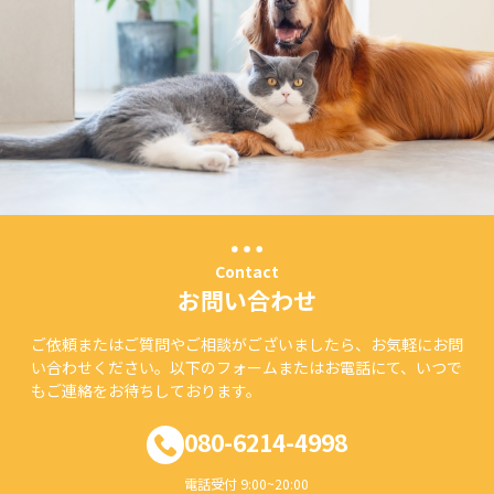
Contact
お問い合わせ
ご依頼またはご質問やご相談がございましたら、お気軽にお問
い合わせください。以下のフォームまたはお電話にて、いつで
もご連絡をお待ちしております。
080-6214-4998
電話受付 9:00~20:00