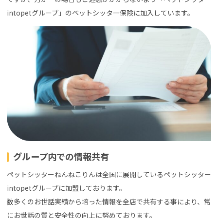
intopetグループ」のペットシッター保険に加入しています。
グループ内での情報共有
ペットシッターねんねこりんは全国に展開しているペットシッター
intopetグループに加盟しております。
数多くのお世話実績から培った情報を全店で共有する事により、常
にお世話の質と安全性の向上に努めております。