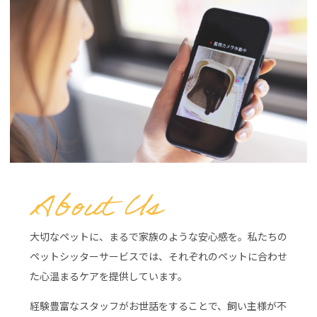
大切なペットに、まるで家族のような安心感を。私たちの
ペットシッターサービスでは、それぞれのペットに合わせ
た心温まるケアを提供しています。
経験豊富なスタッフがお世話をすることで、飼い主様が不