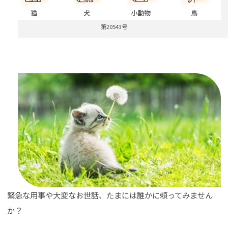
第20543号
緊急な用事や大変なお世話、たまには誰かに頼ってみません
か？