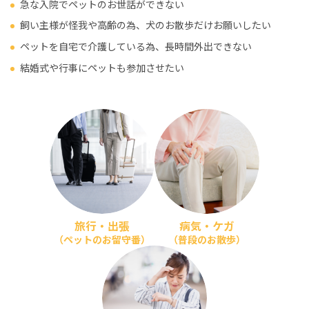
急な入院でペットのお世話ができない
飼い主様が怪我や高齢の為、犬のお散歩だけお願いしたい
ペットを自宅で介護している為、長時間外出できない
結婚式や行事にペットも参加させたい
旅行・出張
病気・ケガ
（ペットのお留守番）
（普段のお散歩）