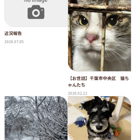
近況報告
2026.07.05
【お世話】千葉市中央区 猫ち
ゃんたち
2026.02.22