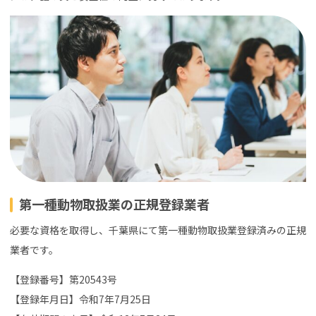
第一種動物取扱業の正規登録業者
必要な資格を取得し、千葉県にて第一種動物取扱業登録済みの正規
業者です。
【登録番号】第20543号
【登録年月日】令和7年7月25日