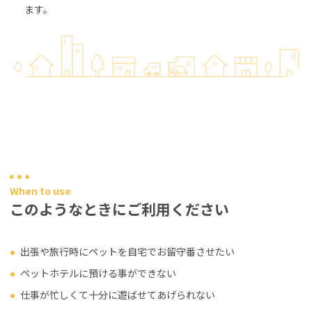
ます。
When to use
このようなときにご利用ください
出張や旅行時にペットを自宅でお留守番させたい
ペットホテルに預ける事ができない
仕事が忙しくて十分に遊ばせてあげられない