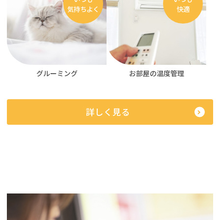
気持ちよく
快適
お部屋の温度管理
グルーミング
詳しく見る