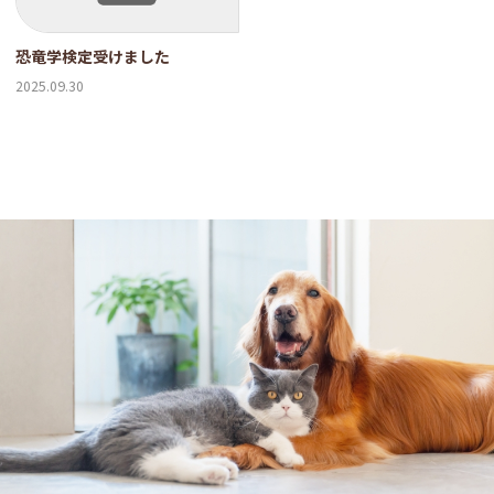
恐竜学検定受けました
2025.09.30