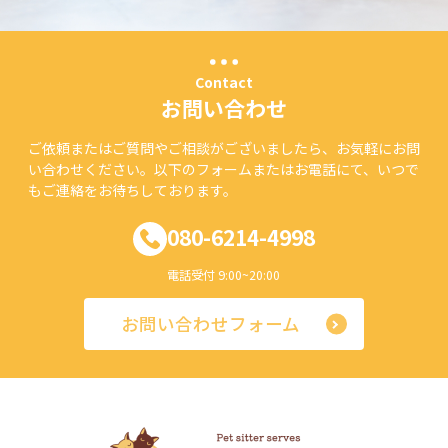
Contact
お問い合わせ
ご依頼またはご質問やご相談がございましたら、お気軽にお問
い合わせください。以下のフォームまたはお電話にて、いつで
もご連絡をお待ちしております。
080-6214-4998
電話受付 9:00~20:00
お問い合わせフォーム