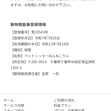
まずは、お気軽にお問い合わせ下さい。
動物取扱業登録情報
【登録番号】第20543号
【登録年月日】令和7年7月25日
【有効期間の末日】令和12年7月24日
【種別】保管
【名称】ペットシッターねんねこりん
【所在地】〒260-0814 千葉県千葉市中央区南生実町
1200-5
【動物取扱責任者】吉原 一弥
ホーム
ご利用の流れ
サービス内容
料金プラン
スタッフ紹介
ブログ、お客様の声