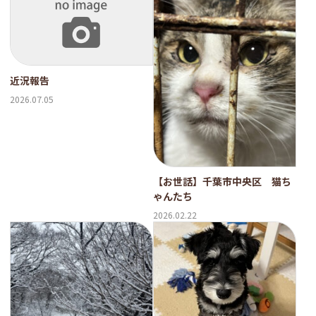
近況報告
2026.07.05
【お世話】千葉市中央区 猫ち
ゃんたち
2026.02.22