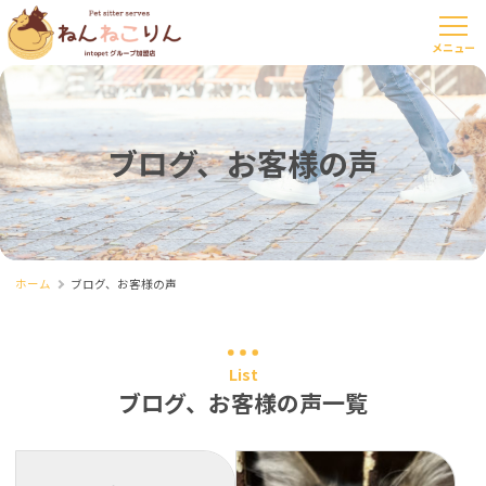
ブログ、お客様の声
ホーム
ブログ、お客様の声
List
ブログ、お客様の声一覧