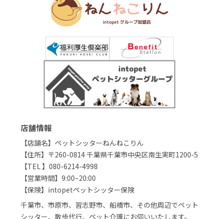
店舗情報
【店舗名】ペットシッターねんねこりん
【住所】〒260-0814 千葉県千葉市中央区南生実町1200-5
【TEL 】080-6214-4998
【営業時間】9:00~20:00
【保険】intopetペットシッター保険
千葉市、市原市、習志野市、船橋市、その他周辺でペット
シッター、散歩代行、ペット介護にお伺いいたします。