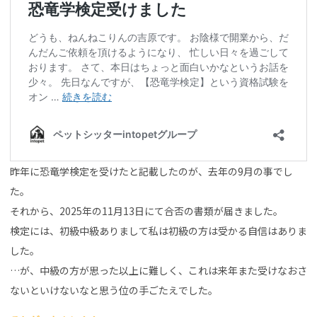
昨年に恐竜学検定を受けたと記載したのが、去年の9月の事でし
た。
それから、2025年の11月13日にて合否の書類が届きました。
検定には、初級中級ありまして私は初級の方は受かる自信はありま
した。
…が、中級の方が思った以上に難しく、これは来年また受けなおさ
ないといけないなと思う位の手ごたえでした。