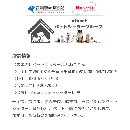
店舗情報
【店舗名】ペットシッターねんねこりん
【住所】〒260-0814 千葉県千葉市中央区南生実町1200-5
【TEL 】080-6214-4998
【営業時間】9:00~20:00
【保険】intopetペットシッター保険
千葉市、市原市、習志野市、船橋市、その他周辺でペット
シッター、散歩代行、ペット介護にお伺いいたします。
まずは、お気軽にお問い合わせ下さい。