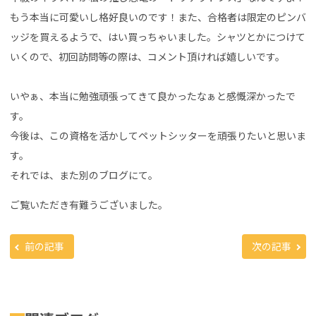
もう本当に可愛いし格好良いのです！また、合格者は限定のピンバ
ッジを買えるようで、はい買っちゃいました。シャツとかにつけて
いくので、初回訪問等の際は、コメント頂ければ嬉しいです。
いやぁ、本当に勉強頑張ってきて良かったなぁと感慨深かったで
す。
今後は、この資格を活かしてペットシッターを頑張りたいと思いま
す。
それでは、また別のブログにて。
ご覧いただき有難うございました。
前の記事
次の記事