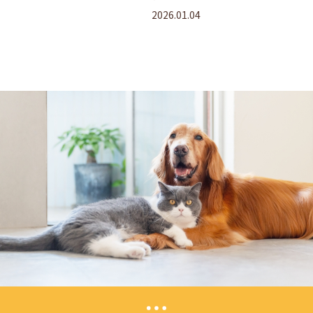
2026.01.04