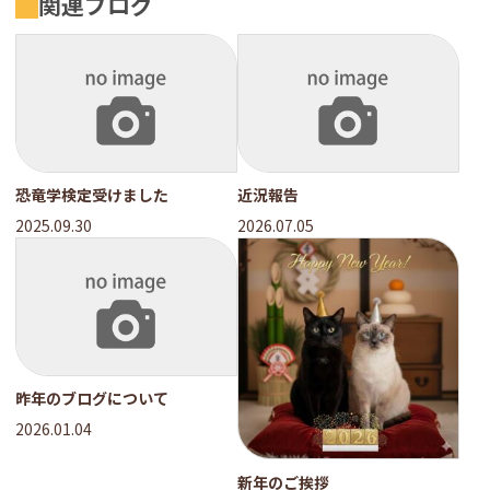
関連ブログ
恐竜学検定受けました
近況報告
2025.09.30
2026.07.05
昨年のブログについて
2026.01.04
新年のご挨拶