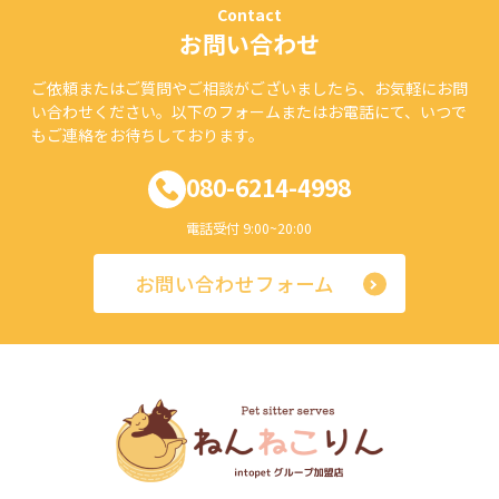
Contact
お問い合わせ
ご依頼またはご質問やご相談がございましたら、お気軽にお問
い合わせください。以下のフォームまたはお電話にて、いつで
もご連絡をお待ちしております。
080-6214-4998
電話受付 9:00~20:00
お問い合わせフォーム