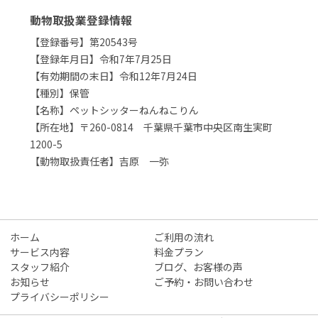
動物取扱業登録情報
【登録番号】第20543号
【登録年月日】令和7年7月25日
【有効期間の末日】令和12年7月24日
【種別】保管
【名称】ペットシッターねんねこりん
【所在地】〒260-0814 千葉県千葉市中央区南生実町
1200-5
【動物取扱責任者】吉原 一弥
ホーム
ご利用の流れ
サービス内容
料金プラン
スタッフ紹介
ブログ、お客様の声
お知らせ
ご予約・お問い合わせ
プライバシーポリシー