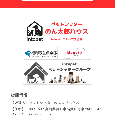
店舗情報
【店舗名】ペットシッターのん太郎ハウス
【住所】〒889-1602 宮崎県宮崎市清武町今泉甲4510-42