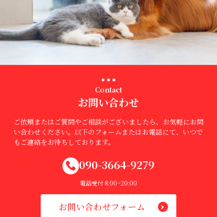
Contact
お問い合わせ
ご依頼またはご質問やご相談がございましたら、お気軽にお問
い合わせください。以下のフォームまたはお電話にて、いつで
もご連絡をお待ちしております。
090-3664-9279
電話受付 8:00~20:00
お問い合わせフォーム