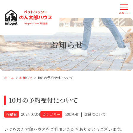
お知らせ
ホーム
お知らせ
10月の予約受付について
10月の予約受付について
投稿日
2024.07.04
カテゴリー
お知らせ
|
店舗について
いつものん太郎ハウスをご利用いただきありがとうございます。