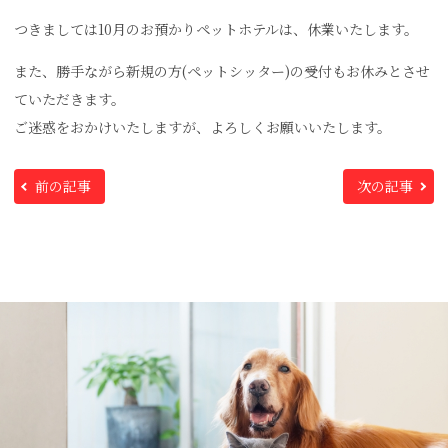
つきましては10月のお預かりペットホテルは、休業いたします。
また、勝手ながら新規の方(ペットシッター)の受付もお休みとさせ
ていただきます。
ご迷惑をおかけいたしますが、よろしくお願いいたします。
前の記事
次の記事