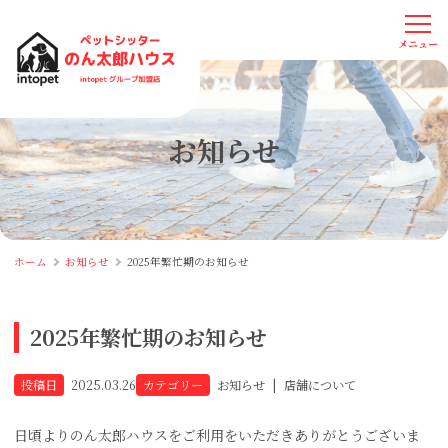
お知らせ
ホーム
お知らせ
2025年繁忙期のお知らせ
2025年繁忙期のお知らせ
投稿日
2025.03.26
カテゴリー
お知らせ
|
店舗について
日頃よりのん太郎ハウスをご利用をいただきありがとうございま