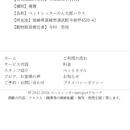
【種別】保管
【名称】ペットシッターのん太郎ハウス
【所在地】宮崎県宮崎市清武町今泉甲4510-42
【動物取扱責任者】今村 哲枝
ホーム
ご利用の流れ
サービス内容
料金
スタッフ紹介
ペットホテル
ブログ、お客様の声
お知らせ
ご予約・お問い合わせ
プライバシーポリシー
© 2012-2026 ペットシッターintopetグループ
掲載の内容・テキスト・画像等の無断転載・複写・使用を固く禁じます。