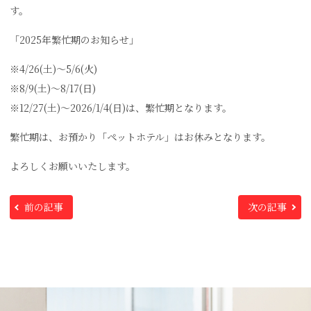
す。
「2025年繁忙期のお知らせ」
※4/26(土)〜5/6(火)
※8/9(土)〜8/17(日)
※12/27(土)〜2026/1/4(日)は、繁忙期となります。
繁忙期は、お預かり「ペットホテル」はお休みとなります。
よろしくお願いいたします。
前の記事
次の記事