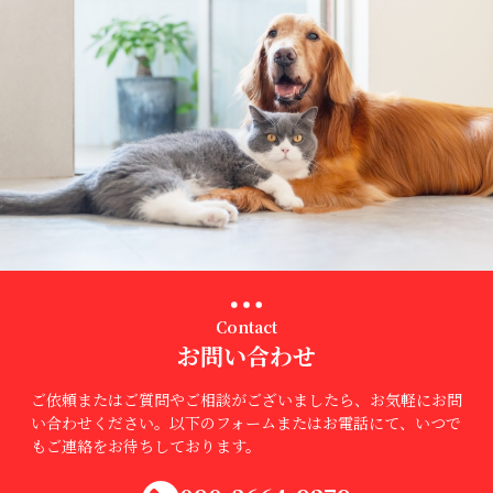
Contact
お問い合わせ
ご依頼またはご質問やご相談がございましたら、お気軽にお問
い合わせください。以下のフォームまたはお電話にて、いつで
もご連絡をお待ちしております。