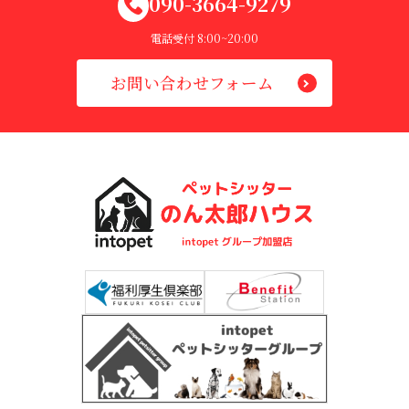
090-3664-9279
電話受付 8:00~20:00
お問い合わせフォーム