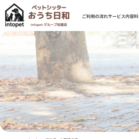
ご利用の流れ
サービス内容
料