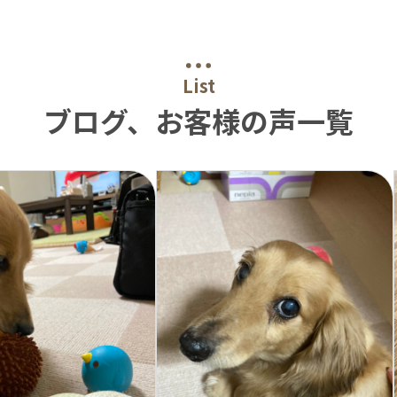
List
ブログ、お客様の声一覧