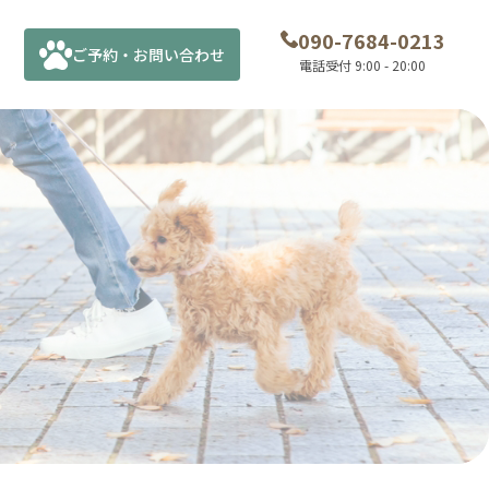
090-7684-0213
ご予約・お問い合わせ
電話受付 9:00 - 20:00