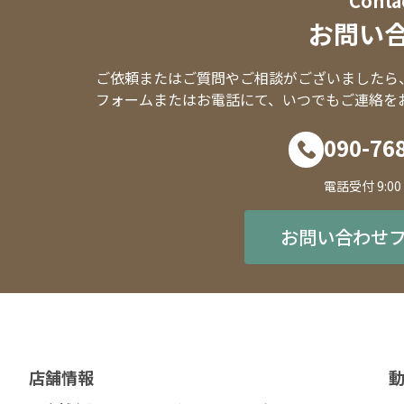
Conta
お問い
ご依頼またはご質問やご相談がございましたら
フォームまたはお電話にて、いつでもご連絡を
090-76
電話受付 9:00 -
お問い合わせ
店舗情報