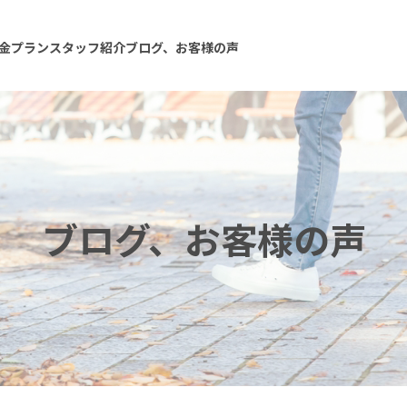
金プラン
スタッフ紹介
ブログ、お客様の声
ブログ、お客様の声