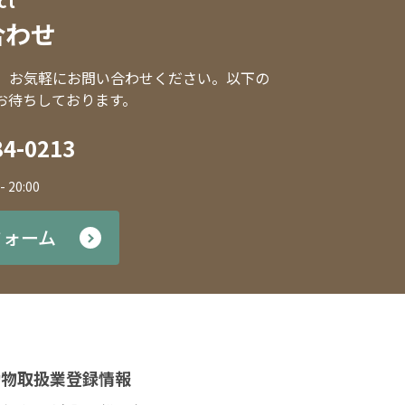
ct
合わせ
、お気軽にお問い合わせください。以下の
お待ちしております。
84-0213
 20:00
フォーム
動物取扱業登録情報