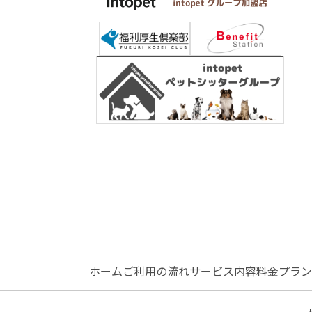
ホーム
ご利用の流れ
サービス内容
料金プラン