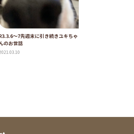
R3.3.6〜7先週末に引き続きユキちゃ
んのお世話
2021.03.10