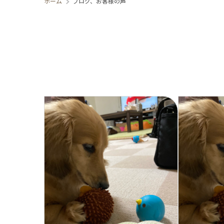
ホーム
ブログ、お客様の声