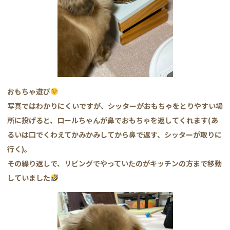
おもちゃ遊び
写真ではわかりにくいですが、シッターがおもちゃをとりやすい場
所に投げると、ロールちゃんが鼻でおもちゃを返してくれます(あ
るいは口でくわえてかみかみしてから鼻で返す、シッターが取りに
行く)。
その繰り返しで、リビングでやっていたのがキッチンの方まで移動
していました