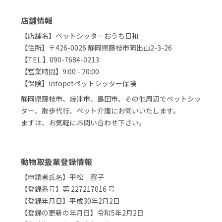
店舗情報
【店舗名】ペットシッターおうち日和
【住所】〒426-0026 静岡県藤枝市岡出山2-3-26
【TEL 】090-7684-0213
【営業時間】9:00 - 20:00
【保険】intopetペットシッター保険
静岡県藤枝市、焼津市、島田市、その他周辺でペットシッ
ター、散歩代行、ペット介護にお伺いいたします。
まずは、お気軽にお問い合わせ下さい。
動物取扱業登録情報
【申請者氏名】平松 容子
【登録番号】第 227217016 号
【登録年月日】平成30年2月2日
【登録の更新の年月日】令和5年2月2日