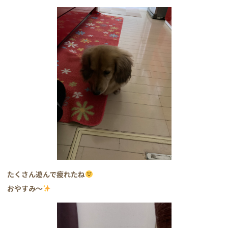
たくさん遊んで疲れたね
おやすみ〜