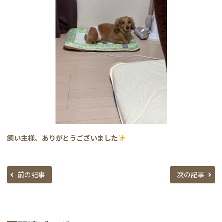
飼い主様、ありがとうございました
前の記事
次の記事