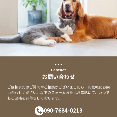
Contact
お問い合わせ
ご依頼またはご質問やご相談がございましたら、お気軽にお問
い合わせください。以下のフォームまたはお電話にて、いつで
もご連絡をお待ちしております。
090-7684-0213