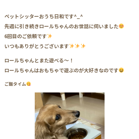
ペットシッターおうち日和です^_^
先週に引き続きロールちゃんのお世話に伺いました
6回目のご依頼です
いつもありがとうございます
ロールちゃんとまた遊べる〜！
ロールちゃんはおもちゃで遊ぶのが大好きなのです
ご飯タイム