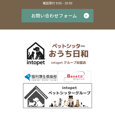
電話受付 9:00 - 20:00
お問い合わせフォーム