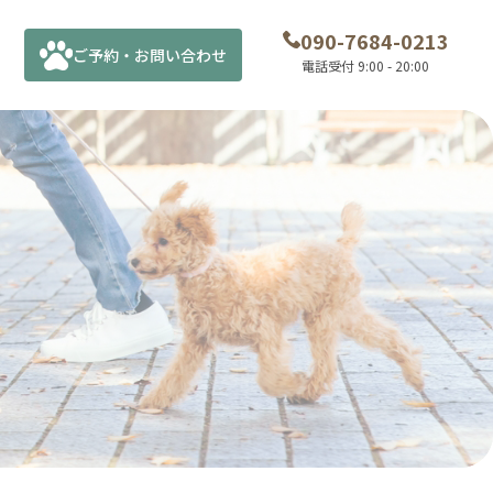
090-7684-0213
ご予約・お問い合わせ
電話受付 9:00 - 20:00