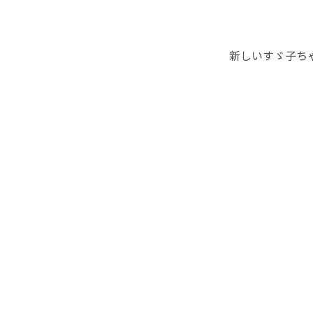
新しいすゞ子ち