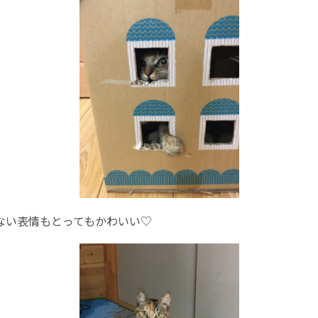
ない表情もとってもかわいい♡