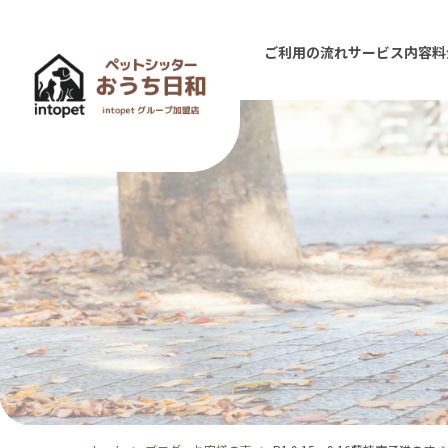
ご利用の流れ
サービス内容
料