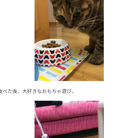
食べた後、大好きなおもちゃ遊び。