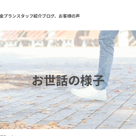
金プラン
スタッフ紹介
ブログ、お客様の声
お世話の様子