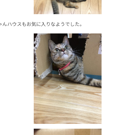
ゃんハウスもお気に入りなようでした。