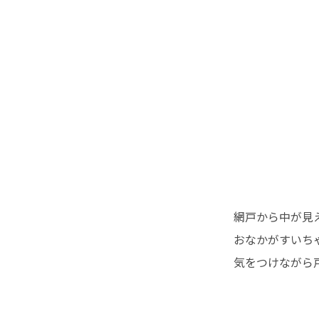
網戸から中が見
おなかがすいち
気をつけながら