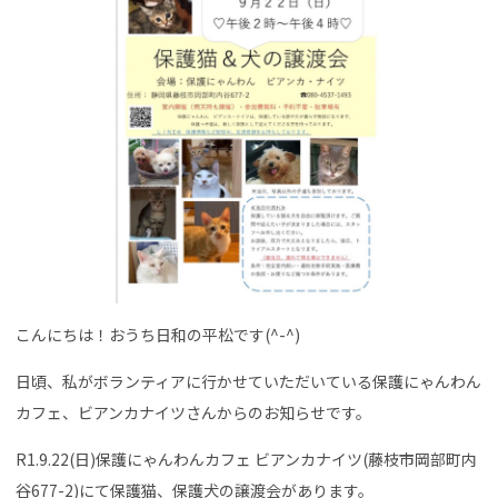
こんにちは！おうち日和の平松です(^-^)
日頃、私がボランティアに行かせていただいている保護にゃんわん
カフェ、ビアンカナイツさんからのお知らせです。
R1.9.22(日)保護にゃんわんカフェ ビアンカナイツ(藤枝市岡部町内
谷677-2)にて保護猫、保護犬の譲渡会があります。