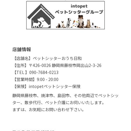
店舗情報
【店舗名】ペットシッターおうち日和
【住所】〒426-0026 静岡県藤枝市岡出山2-3-26
【TEL 】090-7684-0213
【営業時間】9:00 - 20:00
【保険】intopetペットシッター保険
静岡県藤枝市、焼津市、島田市、その他周辺でペットシッ
ター、散歩代行、ペット介護にお伺いいたします。
まずは、お気軽にお問い合わせ下さい。