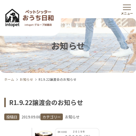
お知らせ
ホーム
お知らせ
R1.9.22譲渡会のお知らせ
R1.9.22譲渡会のお知らせ
投稿日
2019.09.08
カテゴリー
お知らせ