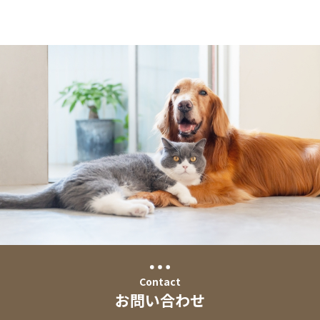
Contact
お問い合わせ