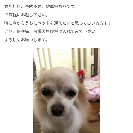
参加無料、予約不要、駐車場ありです。
お気軽にお越し下さい。
特に今からうちにペットを迎えたいと思ってるいる方！！
ぜひ、保護猫、保護犬を候補に入れてみて下さい。
よろしくお願いします。