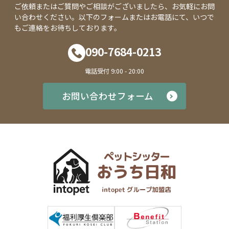
ご依頼またはご質問やご相談がございましたら、お気軽にお問
い合わせください。以下のフォームまたはお電話にて、いつで
もご連絡をお待ちしております。
090-7684-0213
電話受付 9:00 - 20:00
お問い合わせフォーム