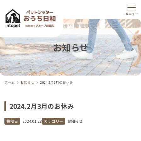
お知らせ
ホーム
お知らせ
2024.2月3月のお休み
2024.2月3月のお休み
投稿日
2024.01.28
カテゴリー
お知らせ