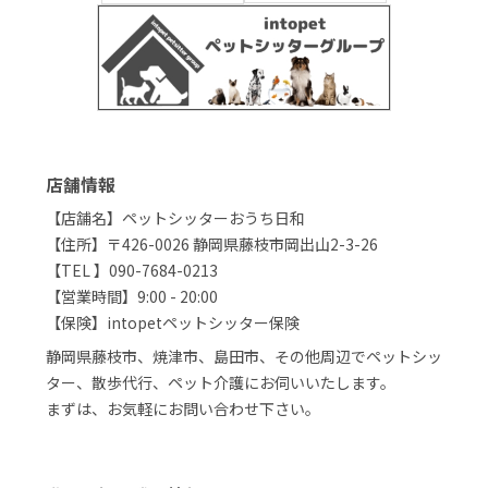
店舗情報
【店舗名】ペットシッターおうち日和
【住所】〒426-0026 静岡県藤枝市岡出山2-3-26
【TEL 】090-7684-0213
【営業時間】9:00 - 20:00
【保険】intopetペットシッター保険
静岡県藤枝市、焼津市、島田市、その他周辺でペットシッ
ター、散歩代行、ペット介護にお伺いいたします。
まずは、お気軽にお問い合わせ下さい。