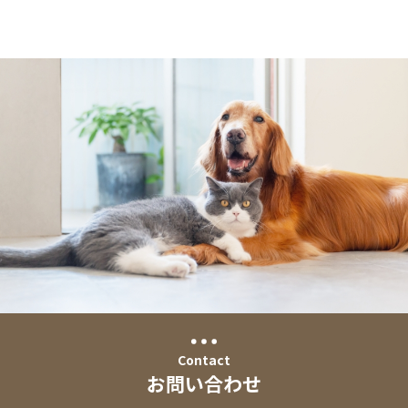
Contact
お問い合わせ