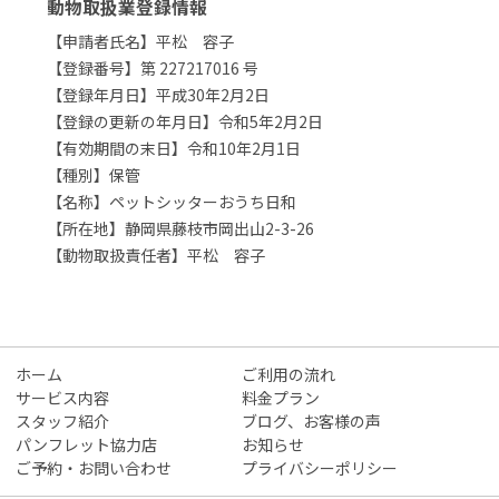
動物取扱業登録情報
【申請者氏名】平松 容子
【登録番号】第 227217016 号
【登録年月日】平成30年2月2日
【登録の更新の年月日】令和5年2月2日
【有効期間の末日】令和10年2月1日
【種別】保管
【名称】ペットシッターおうち日和
【所在地】静岡県藤枝市岡出山2-3-26
【動物取扱責任者】平松 容子
ホーム
ご利用の流れ
サービス内容
料金プラン
スタッフ紹介
ブログ、お客様の声
パンフレット協力店
お知らせ
ご予約・お問い合わせ
プライバシーポリシー