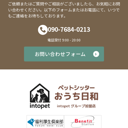
ご依頼またはご質問やご相談がございましたら、お気軽にお問
い合わせください。以下のフォームまたはお電話にて、いつで
もご連絡をお待ちしております。
090-7684-0213
電話受付 9:00 - 20:00
お問い合わせフォーム