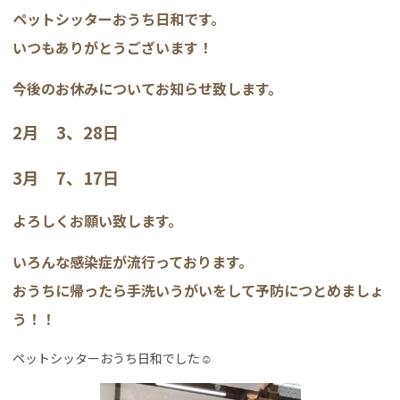
ペットシッターおうち日和です。
いつもありがとうございます！
今後のお休みについてお知らせ致します。
2月 3、28日
3月 7、17日
よろしくお願い致します。
いろんな感染症が流行っております。
おうちに帰ったら手洗いうがいをして予防につとめましょ
う！！
ペットシッターおうち日和でした☺︎