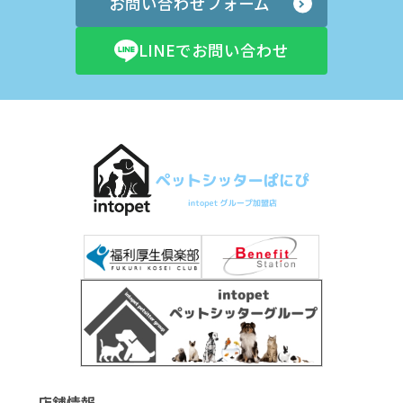
お問い合わせフォーム
LINEでお問い合わせ
店舗情報