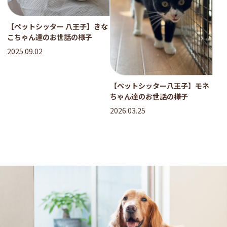
【ペットシッター 八王子】きな
こちゃん達のお世話の様子
2025.09.02
【ペットシッター八王子】モネ
ちゃん達のお世話の様子
2026.03.25