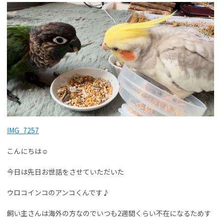
IMG_7257
こんにちは☺︎
今日は先日お世話をさせていただいた
ウロコインコのアンコくんです♪
飼い主さんは海外の方なのでいつも2週間くらい不在になるためす