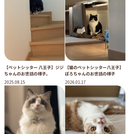
【ペットシッター 八王子】ジジ
【猫のペットシッター八王子】
ちゃんのお世話の様子。
ぽろちゃんのお世話の様子
2025.08.15
2026.01.17