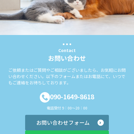
Contact
お問い合わせ
ご依頼またはご質問やご相談がございましたら、お気軽にお問
い合わせください。以下のフォームまたはお電話にて、いつで
もご連絡をお待ちしております。
090-1649-8618
電話受付 9：00～20：00
お問い合わせフォーム