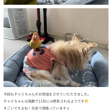
今回もチャミちゃんのお世話をさせていただきました。
チャミちゃんは高齢で11月には表彰されるようです
すごいですよね！元気で頑張っています☺︎