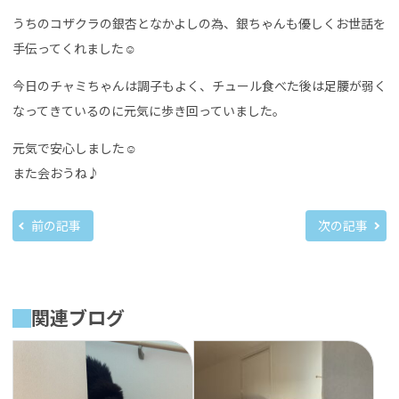
うちのコザクラの銀杏となかよしの為、銀ちゃんも優しくお世話を
手伝ってくれました☺︎
今日のチャミちゃんは調子もよく、チュール食べた後は足腰が弱く
なってきているのに元気に歩き回っていました。
元気で安心しました☺︎
また会おうね♪
前の記事
次の記事
関連ブログ