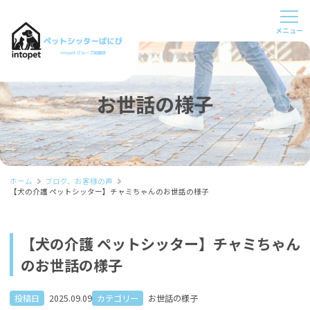
お世話の様子
ホーム
ブログ、お客様の声
【犬の介護 ペットシッター】チャミちゃんのお世話の様子
【犬の介護 ペットシッター】チャミちゃん
のお世話の様子
投稿日
2025.09.09
カテゴリー
お世話の様子