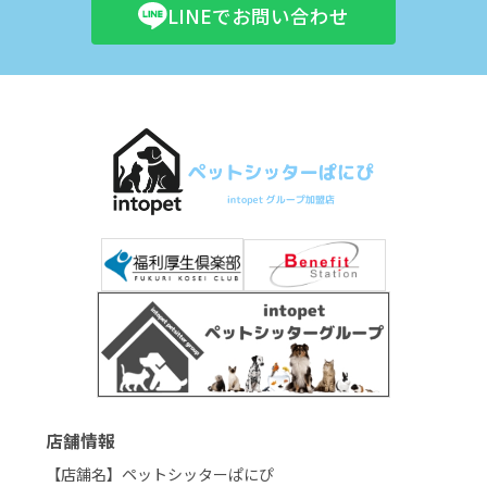
LINEでお問い合わせ
店舗情報
【店舗名】ペットシッターぱにぴ