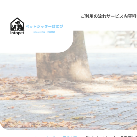
ご利用の流れ
サービス内容
料