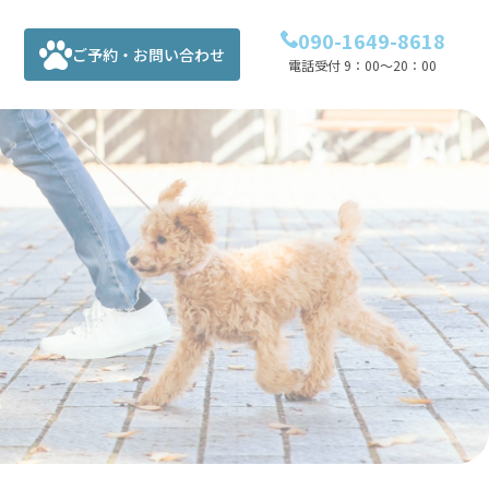
090-1649-8618
ご予約・お問い合わせ
電話受付 9：00～20：00