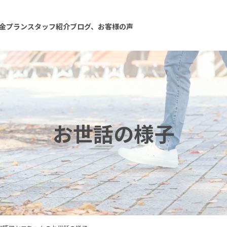
金プラン
スタッフ紹介
ブログ、お客様の声
お世話の様子