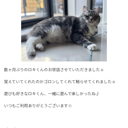
数ヶ月ぶりのロキくんのお世話させていただきました☺︎
覚えていてくれたのかゴロンしてくれて触らせてくれました☺︎
遊びも好きなロキくん、一緒に遊んで楽しかったね♪
いつもご利用ありがとうございます☆