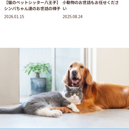
【猫のペットシッター八王子】
小動物のお世話もお任せくださ
シンバちゃん達のお世話の様子
い
2026.01.15
2025.08.24