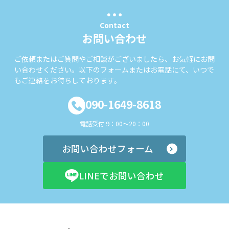
Contact
お問い合わせ
ご依頼またはご質問やご相談がございましたら、お気軽にお問
い合わせください。以下のフォームまたはお電話にて、いつで
もご連絡をお待ちしております。
090-1649-8618
電話受付 9：00～20：00
お問い合わせフォーム
LINEでお問い合わせ