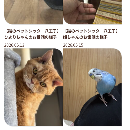
【猫のペットシッター八王子】
【猫のペットシッター八王子】
ひよりちゃんのお世話の様子
姫ちゃんのお世話の様子
2026.05.13
2026.05.15