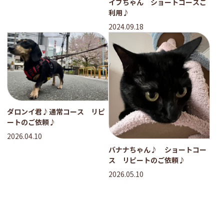
イブちゃん ショートコースご
利用♪
2024.09.18
ダロンイ君♪通常コース リピ
ートのご依頼♪
2026.04.10
バナナちゃん♪ ショートコー
ス リピートのご依頼♪
2026.05.10