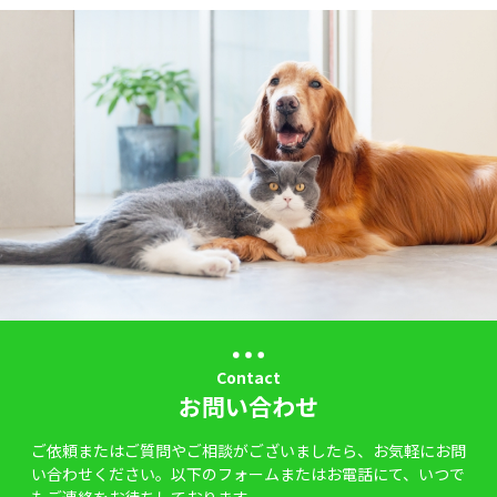
Contact
お問い合わせ
ご依頼またはご質問やご相談がございましたら、お気軽にお問
い合わせください。以下のフォームまたはお電話にて、いつで
もご連絡をお待ちしております。