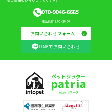
070-9046-6685
電話受付 9:00~20:00
お問い合わせフォーム
LINEでお問い合わせ