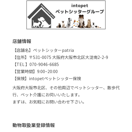
店舗情報
【店舗名】ペットシッターpatria
【住所】〒531-0075 大阪府大阪市北区大淀南2-2-9
【TEL 】070-9046-6685
【営業時間】9:00~20:00
【保険】intopetペットシッター保険
大阪府大阪市北区、その他周辺でペットシッター、散歩代
行、ペット介護にお伺いいたします。
まずは、お気軽にお問い合わせ下さい。
動物取扱業登録情報