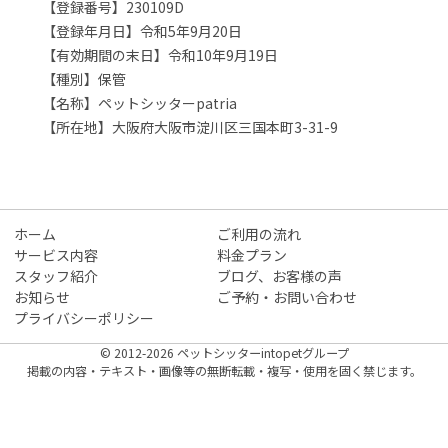
【登録番号】230109D
【登録年月日】令和5年9月20日
【有効期間の末日】令和10年9月19日
【種別】保管
【名称】ペットシッターpatria
【所在地】大阪府大阪市淀川区三国本町3-31-9
ホーム
ご利用の流れ
サービス内容
料金プラン
スタッフ紹介
ブログ、お客様の声
お知らせ
ご予約・お問い合わせ
プライバシーポリシー
© 2012-2026 ペットシッターintopetグループ
掲載の内容・テキスト・画像等の無断転載・複写・使用を固く禁じます。