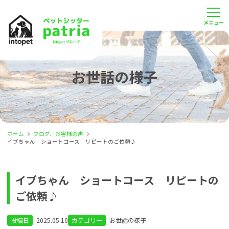
お世話の様子
ホーム
ブログ、お客様の声
イブちゃん ショートコース リピートのご依頼♪
イブちゃん ショートコース リピートの
ご依頼♪
投稿日
2025.05.10
カテゴリー
お世話の様子