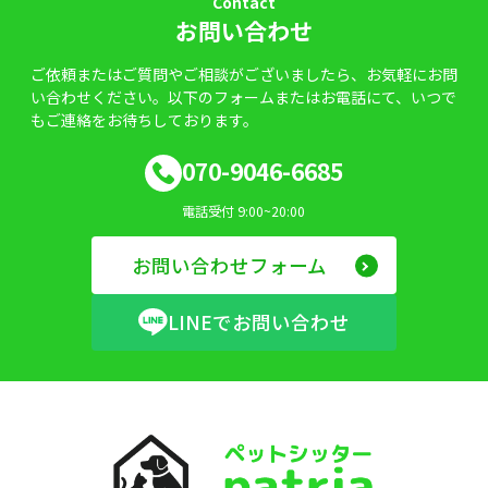
Contact
お問い合わせ
ご依頼またはご質問やご相談がございましたら、お気軽にお問
い合わせください。以下のフォームまたはお電話にて、いつで
もご連絡をお待ちしております。
070-9046-6685
電話受付 9:00~20:00
お問い合わせフォーム
LINEでお問い合わせ