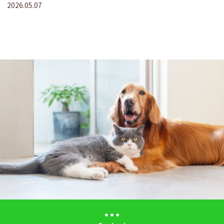
ご依頼♪
2026.05.07