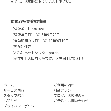
まずは、お気軽にお問い合わせ下さい。
動物取扱業登録情報
【登録番号】230109D
【登録年月日】令和5年9月20日
【有効期間の末日】令和10年9月19日
【種別】保管
【名称】ペットシッターpatria
【所在地】大阪府大阪市淀川区三国本町3-31-9
ホーム
ご利用の流れ
サービス内容
料金プラン
スタッフ紹介
ブログ、お客様の声
お知らせ
ご予約・お問い合わせ
プライバシーポリシー