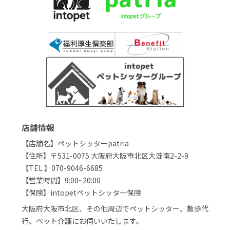
店舗情報
【店舗名】ペットシッターpatria
【住所】〒531-0075 大阪府大阪市北区大淀南2-2-9
【TEL 】070-9046-6685
【営業時間】9:00~20:00
【保険】intopetペットシッター保険
大阪府大阪市北区、その他周辺でペットシッター、散歩代
行、ペット介護にお伺いいたします。