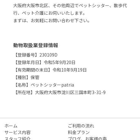
大阪府大阪市北区、その他周辺でペットシッター、散歩代
行、ペット介護にお伺いいたします。
まずは、お気軽にお問い合わせ下さい。
動物取扱業登録情報
【登録番号】230109D
【登録年月日】令和5年9月20日
【有効期間の末日】令和10年9月19日
【種別】保管
【名称】ペットシッターpatria
【所在地】大阪府大阪市淀川区三国本町3-31-9
ホーム
ご利用の流れ
サービス内容
料金プラン
スタッフ紹介
ブログ、お客様の声