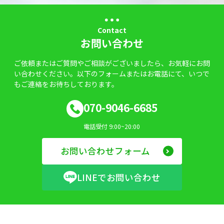
Contact
お問い合わせ
ご依頼またはご質問やご相談がございましたら、お気軽にお問
い合わせください。以下のフォームまたはお電話にて、いつで
もご連絡をお待ちしております。
070-9046-6685
電話受付 9:00~20:00
お問い合わせフォーム
LINEでお問い合わせ