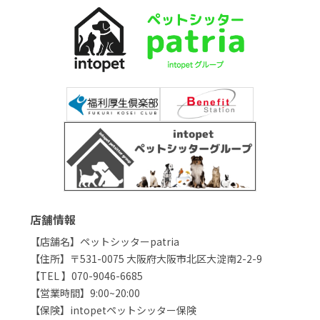
店舗情報
【店舗名】ペットシッターpatria
【住所】〒531-0075 大阪府大阪市北区大淀南2-2-9
【TEL 】070-9046-6685
【営業時間】9:00~20:00
【保険】intopetペットシッター保険