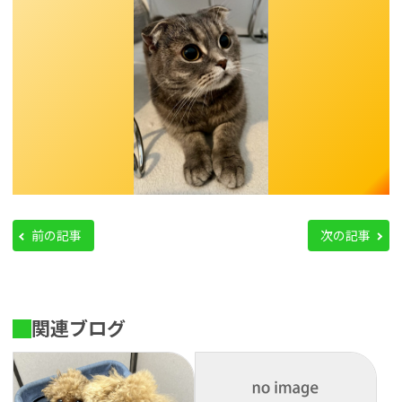
前の記事
次の記事
関連ブログ