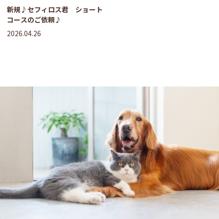
コース利用）
新規♪セフィロス君 ショート
コースのご依頼♪
2026.04.26