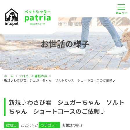
お世話の様子
ホーム
ブログ、お客様の声
新規♪わさび君 シュガーちゃん ソルトちゃん ショートコースのご依頼♪
新規♪わさび君 シュガーちゃん ソルト
ちゃん ショートコースのご依頼♪
投稿日
2026.04.24
カテゴリー
お世話の様子