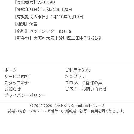
【登録番号】230109D
【登録年月日】令和5年9月20日
【有効期間の末日】令和10年9月19日
【種別】保管
【名称】ペットシッターpatria
【所在地】大阪府大阪市淀川区三国本町3-31-9
ホーム
ご利用の流れ
サービス内容
料金プラン
スタッフ紹介
ブログ、お客様の声
お知らせ
ご予約・お問い合わせ
プライバシーポリシー
© 2012-2026 ペットシッターintopetグループ
掲載の内容・テキスト・画像等の無断転載・複写・使用を固く禁じます。