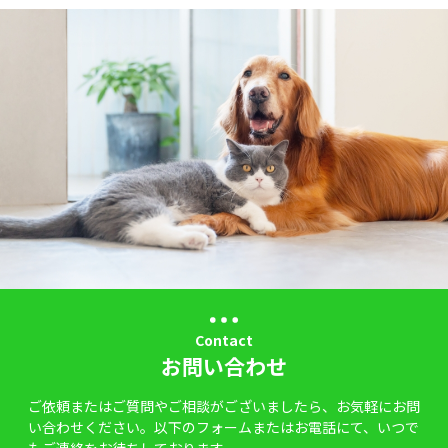
Contact
お問い合わせ
ご依頼またはご質問やご相談がございましたら、お気軽にお問
い合わせください。以下のフォームまたはお電話にて、いつで