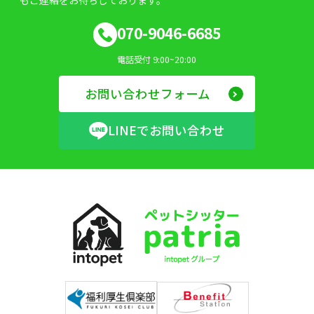
もご連絡をお待ちしております。
070-9046-6685
電話受付 9:00~20:00
お問い合わせフォーム
LINEでお問い合わせ