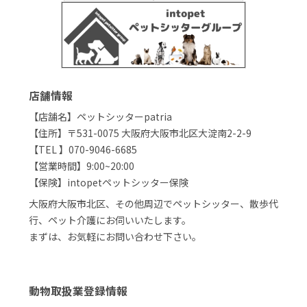
店舗情報
【店舗名】ペットシッターpatria
【住所】〒531-0075 大阪府大阪市北区大淀南2-2-9
【TEL 】070-9046-6685
【営業時間】9:00~20:00
【保険】intopetペットシッター保険
大阪府大阪市北区、その他周辺でペットシッター、散歩代
行、ペット介護にお伺いいたします。
まずは、お気軽にお問い合わせ下さい。
動物取扱業登録情報