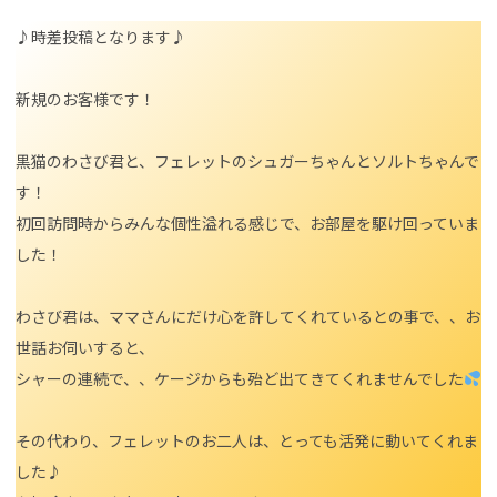
♪時差投稿となります♪
新規のお客様です！
黒猫のわさび君と、フェレットのシュガーちゃんとソルトちゃんで
す！
初回訪問時からみんな個性溢れる感じで、お部屋を駆け回っていま
した！
わさび君は、ママさんにだけ心を許してくれているとの事で、、お
世話お伺いすると、
シャーの連続で、、ケージからも殆ど出てきてくれませんでした
その代わり、フェレットのお二人は、とっても活発に動いてくれま
した♪