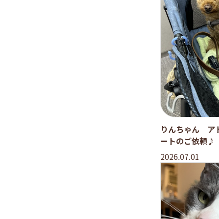
りんちゃん ア
ートのご依頼♪
2026.07.01