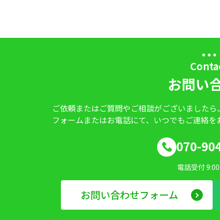
Conta
お問い
ご依頼またはご質問やご相談がございましたら
フォームまたはお電話にて、いつでもご連絡を
070-90
電話受付 9:00~
お問い合わせフォーム