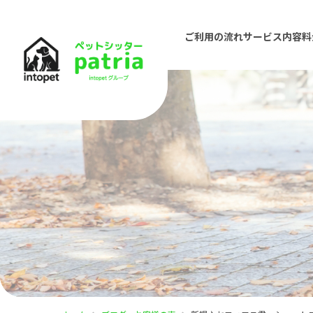
ご利用の流れ
サービス内容
料