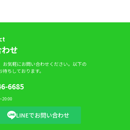
ct
合わせ
、お気軽にお問い合わせください。以下の
お待ちしております。
46-6685
20:00
LINEでお問い合わせ