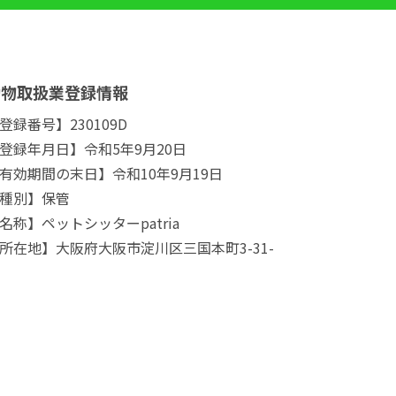
動物取扱業登録情報
登録番号】230109D
登録年月日】令和5年9月20日
有効期間の末日】令和10年9月19日
種別】保管
名称】ペットシッターpatria
所在地】大阪府大阪市淀川区三国本町3-31-