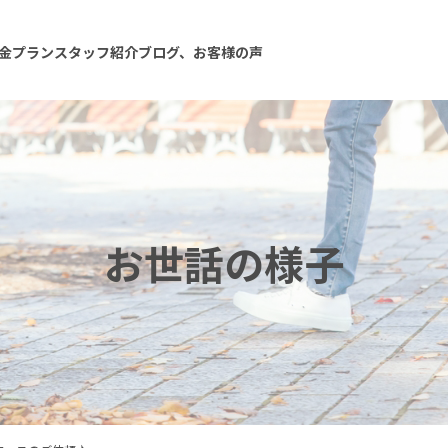
金プラン
スタッフ紹介
ブログ、お客様の声
お世話の様子