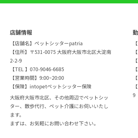
店舗情報
【店舗名】ペットシッターpatria
【
【住所】〒531-0075 大阪府大阪市北区大淀南
【
2-2-9
【
【TEL 】070-9046-6685
【
【営業時間】9:00~20:00
【
【保険】intopetペットシッター保険
【
9
大阪府大阪市北区、その他周辺でペットシッ
ター、散歩代行、ペット介護にお伺いいたし
ます。
まずは、お気軽にお問い合わせ下さい。