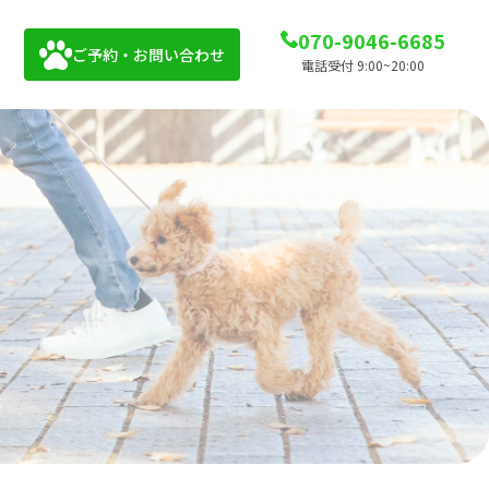
070-9046-6685
ご予約・お問い合わせ
電話受付 9:00~20:00