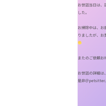
お世話当日は、
した。
お掃除中は、お
りましたが、お
またのご依頼お
お世話の詳細は、
是非＠petsitt