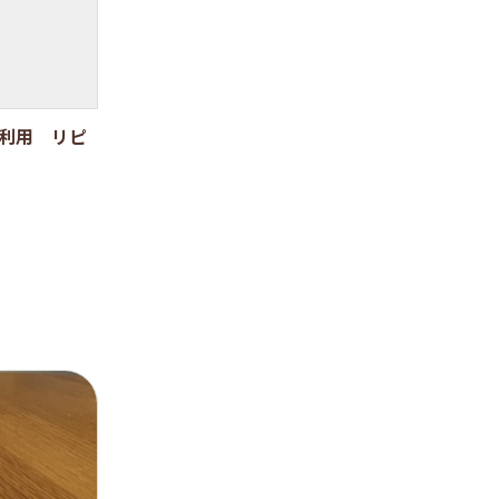
ご利用 リピ