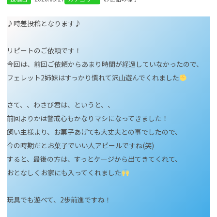
♪時差投稿となります♪
リピートのご依頼です！
今回は、前回ご依頼からあまり時間が経過していなかったので、
フェレット2姉妹はすっかり慣れて沢山遊んでくれました
さて、、わさび君は、というと、、
前回よりかは警戒心もかなりマシになってきました！
飼い主様より、お菓子あげても大丈夫との事でしたので、
今の時期だとお菓子でいい人アピールですね(笑)
すると、最後の方は、すっとケージから出てきてくれて、
おとなしくお家にも入ってくれました
玩具でも遊べて、2歩前進ですね！