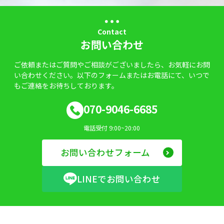
Contact
お問い合わせ
ご依頼またはご質問やご相談がございましたら、お気軽にお問
い合わせください。以下のフォームまたはお電話にて、いつで
もご連絡をお待ちしております。
070-9046-6685
電話受付 9:00~20:00
お問い合わせフォーム
LINEでお問い合わせ