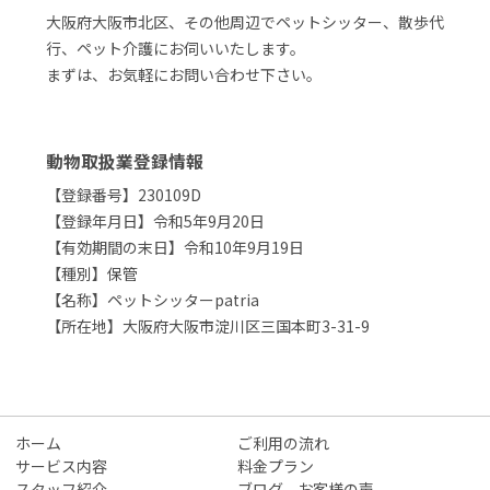
大阪府大阪市北区、その他周辺でペットシッター、散歩代
行、ペット介護にお伺いいたします。
まずは、お気軽にお問い合わせ下さい。
動物取扱業登録情報
【登録番号】230109D
【登録年月日】令和5年9月20日
【有効期間の末日】令和10年9月19日
【種別】保管
【名称】ペットシッターpatria
【所在地】大阪府大阪市淀川区三国本町3-31-9
ホーム
ご利用の流れ
サービス内容
料金プラン
スタッフ紹介
ブログ、お客様の声