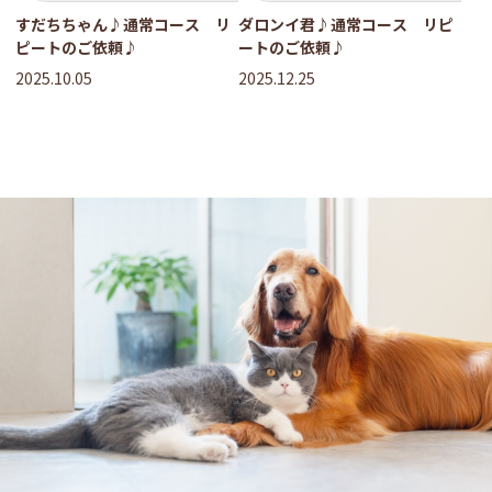
すだちちゃん♪通常コース リ
ダロンイ君♪通常コース リピ
ピートのご依頼♪
ートのご依頼♪
2025.10.05
2025.12.25