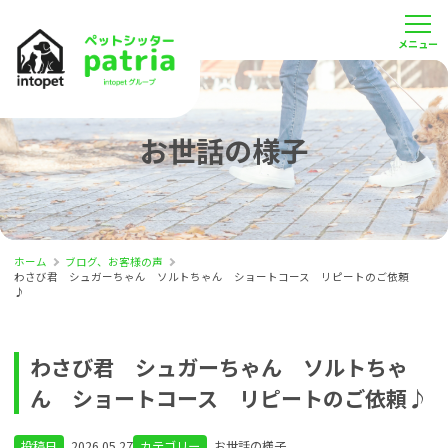
お世話の様子
ホーム
ブログ、お客様の声
わさび君 シュガーちゃん ソルトちゃん ショートコース リピートのご依頼
♪
わさび君 シュガーちゃん ソルトちゃ
ん ショートコース リピートのご依頼♪
投稿日
2026.05.27
カテゴリー
お世話の様子