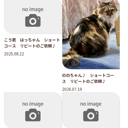
こう君 はっちゃん ショート
コース リピートのご依頼♪
2025.08.22
ののちゃん♪ ショートコー
ス リピートのご依頼♪
2026.07.19