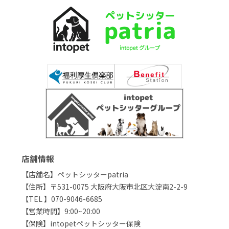
店舗情報
【店舗名】ペットシッターpatria
【住所】〒531-0075 大阪府大阪市北区大淀南2-2-9
【TEL 】070-9046-6685
【営業時間】9:00~20:00
【保険】intopetペットシッター保険