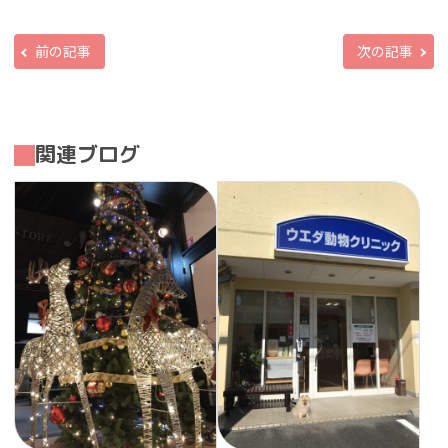
前の記事
次の記事
関連ブログ