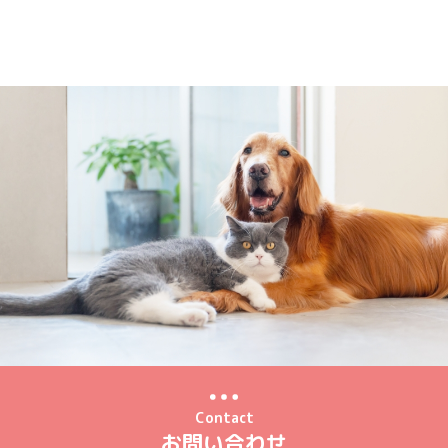
Contact
お問い合わせ