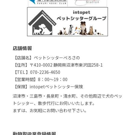
店舗情報
【店舗名】ペットシッターぺろさの
【住所】〒410-0002 静岡県沼津市東沢田258-1
【TEL 】070-2236-4650
【営業時間】8：00～19：00
【保険】intopetペットシッター保険
沼津市・三島市・長泉町・清水町、その他周辺で犬のペッ
トシッター、散歩代行にお伺いいたします。
まずは、お気軽にお問い合わせ下さい。
動物取扱業登録情報