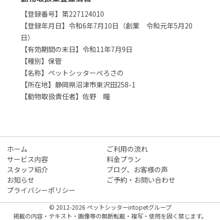
【登録番号】第227124010
【登録年月日】令和6年7月10日（創業 令和元年5月20
日）
【有効期間の末日】令和11年7月9日
【種別】保管
【名称】ペットシッターぺろさの
【所在地】静岡県沼津市東沢田258-1
【動物取扱責任者】佐野 瞳
ホーム
ご利用の流れ
サービス内容
料金プラン
スタッフ紹介
ブログ、お客様の声
お知らせ
ご予約・お問い合わせ
プライバシーポリシー
© 2012-2026 ペットシッターintopetグループ
掲載の内容・テキスト・画像等の無断転載・複写・使用を固く禁じます。