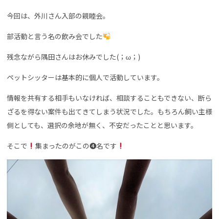
今回は、外川さん入部の親睦会。
部活動と言う名の飲み会でした
残念ながら隅田さんはお休みでした(；ω；)
ペットシッターは基本的に個人で活動しています。
情報を共有する相手もいなければ、相談することもできない、断ら
ざるを得ない案件も出てきてしまう状況でした。もちろん飼い主様
側としても、選択の余地が無く、不安だったことと思います。
そこで
集まったのがこの❹名です