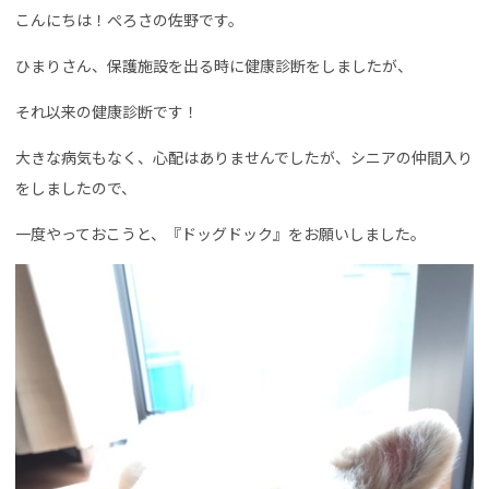
こんにちは！ぺろさの佐野です。
ひまりさん、保護施設を出る時に健康診断をしましたが、
それ以来の健康診断です！
大きな病気もなく、心配はありませんでしたが、シニアの仲間入り
をしましたので、
一度やっておこうと、『ドッグドック』をお願いしました。