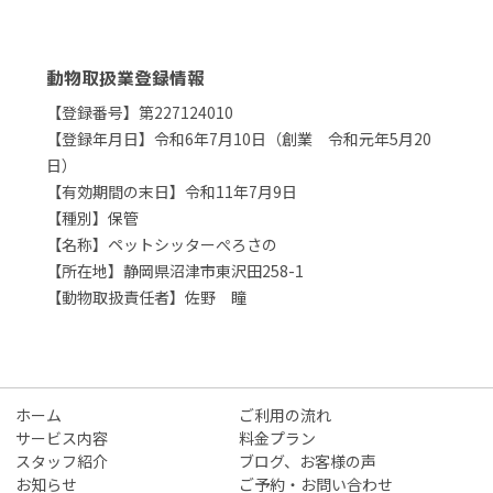
動物取扱業登録情報
【登録番号】第227124010
【登録年月日】令和6年7月10日（創業 令和元年5月20
日）
【有効期間の末日】令和11年7月9日
【種別】保管
【名称】ペットシッターぺろさの
【所在地】静岡県沼津市東沢田258-1
【動物取扱責任者】佐野 瞳
ホーム
ご利用の流れ
サービス内容
料金プラン
スタッフ紹介
ブログ、お客様の声
お知らせ
ご予約・お問い合わせ