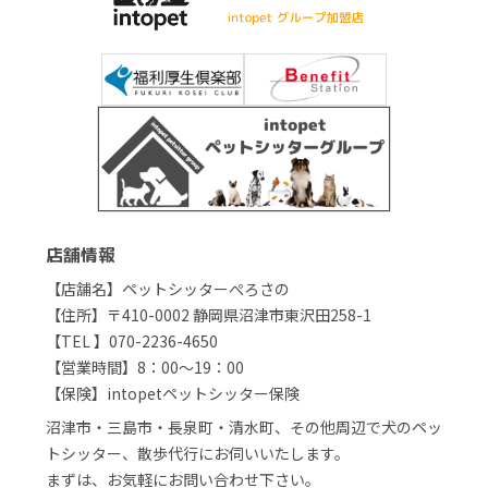
店舗情報
【店舗名】ペットシッターぺろさの
【住所】〒410-0002 静岡県沼津市東沢田258-1
【TEL 】070-2236-4650
【営業時間】8：00～19：00
【保険】intopetペットシッター保険
沼津市・三島市・長泉町・清水町、その他周辺で犬のペッ
トシッター、散歩代行にお伺いいたします。
まずは、お気軽にお問い合わせ下さい。