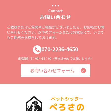
Contact
お問い合わせ
ご依頼またはご質問やご相談がございましたら、お気軽にお問
い合わせください。以下のフォームまたはお電話にて、いつで
もご連絡をお待ちしております。
070-2236-4650
電話受付 9：00～18：00（基本はwebでお願いします）
お問い合わせフォーム