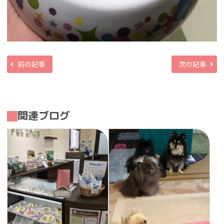
前の記事
次の記事
関連ブログ