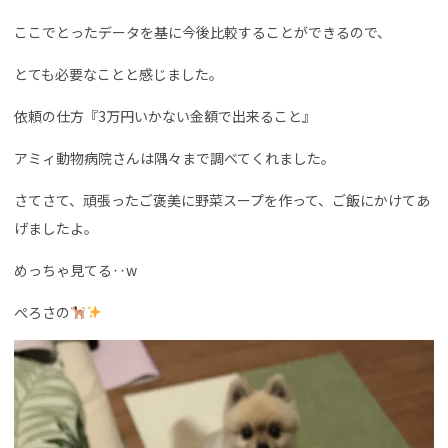
ここでとったデータを基に今後比較することができるので、
とても必要なことと感じました。
依頼の仕方『3万円いかない金額で出来ること』
アミィ動物病院さんは隅々まで調べてくれました。
さてさて、頑張ったご褒美に野菜スープを作って、ご飯にかけてあ
げましたよ。
めっちゃ見てる‥w
ぺろさの