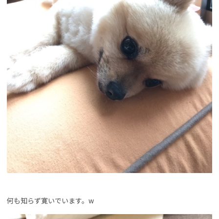
何も知らず寛いでいます。w