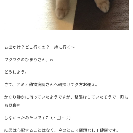
お出かけ？どこ行くの？一緒に行く〜
ワクワクのひまりさん。w
どうしよう。
さて、アミィ動物病院さんへ朝預けて夕方お迎え。
かなり静かに待っていたようですが、緊張はしていたそうで一睡も
お昼寝を
しなかったみたいですΣ（・□・；）
結果は心配することはなく、今のところ問題なし！健康です。