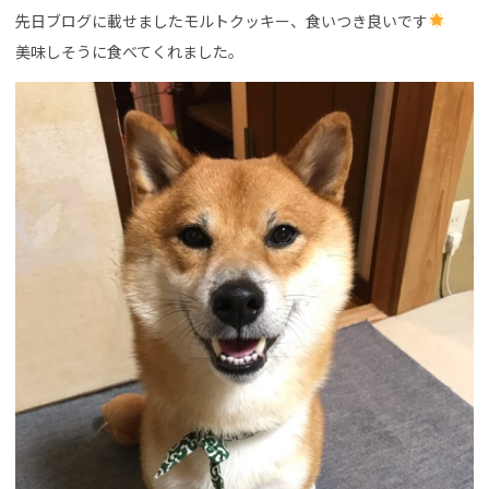
先日ブログに載せましたモルトクッキー、食いつき良いです
美味しそうに食べてくれました。