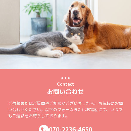
Contact
お問い合わせ
ご依頼またはご質問やご相談がございましたら、お気軽にお問
い合わせください。以下のフォームまたはお電話にて、いつで
もご連絡をお待ちしております。
070-2236-4650