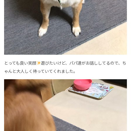
とっても良い笑顔
遊びたいけど、パパ達がお話ししてるので、ち
ゃんと大人しく待っていてくれました。