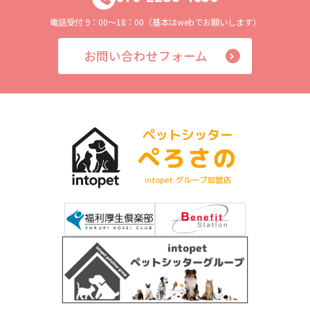
電話受付 9：00～18：00（基本はwebでお願いします）
お問い合わせフォーム