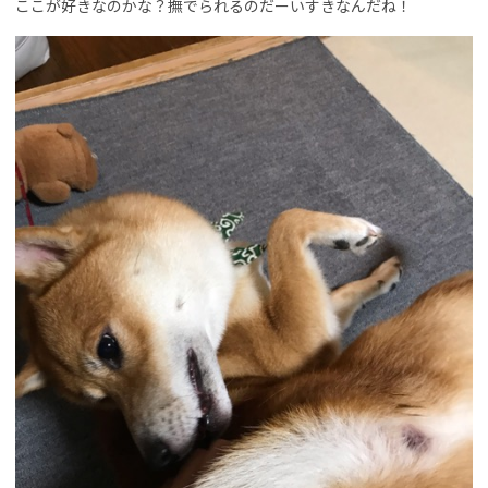
ここが好きなのかな？撫でられるのだーいすきなんだね！