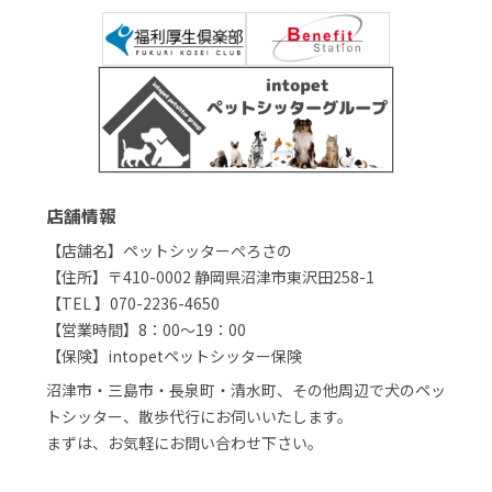
店舗情報
【店舗名】ペットシッターぺろさの
【住所】〒410-0002 静岡県沼津市東沢田258-1
【TEL 】070-2236-4650
【営業時間】8：00～19：00
【保険】intopetペットシッター保険
沼津市・三島市・長泉町・清水町、その他周辺で犬のペッ
トシッター、散歩代行にお伺いいたします。
まずは、お気軽にお問い合わせ下さい。