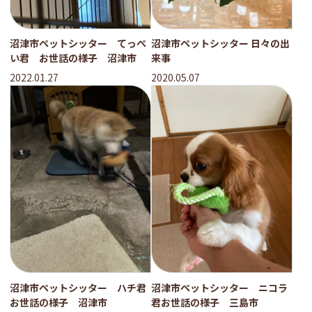
沼津市ペットシッター てっぺ
沼津市ペットシッター 日々の出
い君 お世話の様子 沼津市
来事
2022.01.27
2020.05.07
沼津市ペットシッター ハチ君
沼津市ペットシッター ニコラ
お世話の様子 沼津市
君お世話の様子 三島市