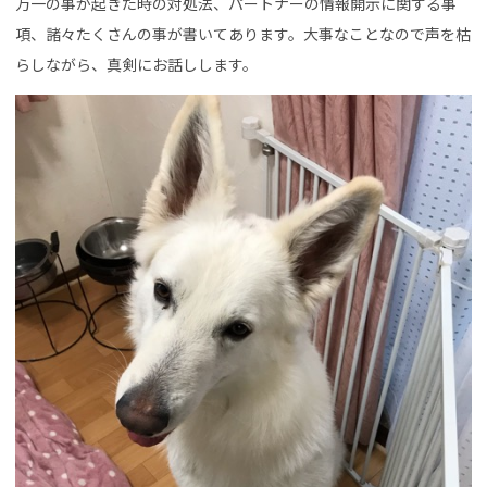
万一の事が起きた時の対処法、パートナーの情報開示に関する事
項、諸々たくさんの事が書いてあります。大事なことなので声を枯
らしながら、真剣にお話しします。