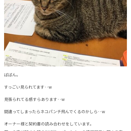
ばばん。
すっごい見られてます‥w
見張られてる感すらあります‥w
間違ってしまったらネコパンチ飛んでくるのかしら‥w
オーナー様と契約書の読み合わせをしています。