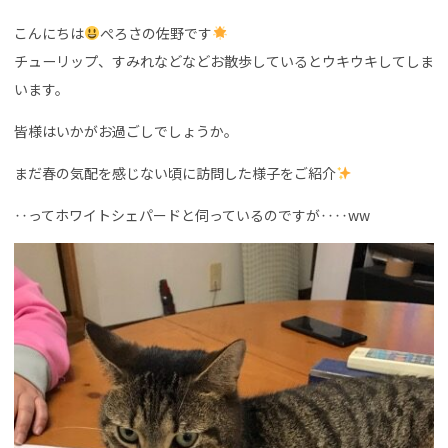
こんにちは
ぺろさの佐野です
チューリップ、すみれなどなどお散歩しているとウキウキしてしま
います。
皆様はいかがお過ごしでしょうか。
まだ春の気配を感じない頃に訪問した様子をご紹介
‥ってホワイトシェパードと伺っているのですが‥‥ww