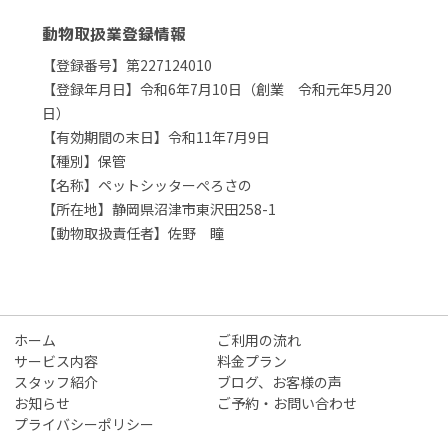
動物取扱業登録情報
【登録番号】第227124010
【登録年月日】令和6年7月10日（創業 令和元年5月20
日）
【有効期間の末日】令和11年7月9日
【種別】保管
【名称】ペットシッターぺろさの
【所在地】静岡県沼津市東沢田258-1
【動物取扱責任者】佐野 瞳
ホーム
ご利用の流れ
サービス内容
料金プラン
スタッフ紹介
ブログ、お客様の声
お知らせ
ご予約・お問い合わせ
プライバシーポリシー