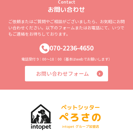
Contact
お問い合わせ
ご依頼またはご質問やご相談がございましたら、お気軽にお問
い合わせください。以下のフォームまたはお電話にて、いつで
もご連絡をお待ちしております。
070-2236-4650
電話受付 9：00～18：00（基本はwebでお願いします）
お問い合わせフォーム