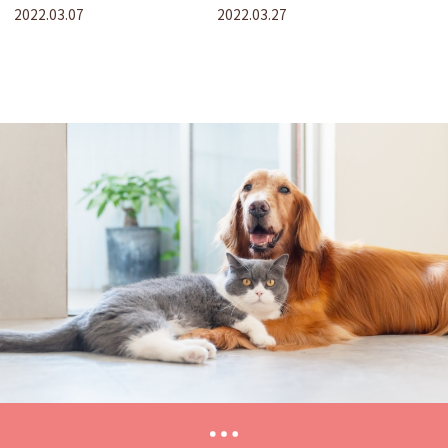
2022.03.07
2022.03.27