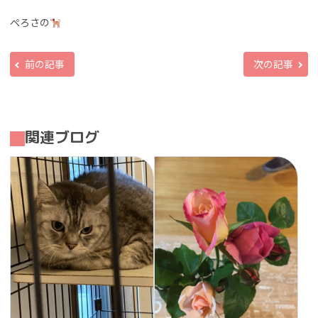
ぺろさの
前の記事
次の記事
関連ブログ