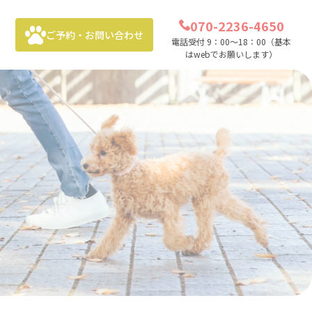
070-2236-4650
ご予約・お問い合わせ
電話受付 9：00～18：00（基本
はwebでお願いします）