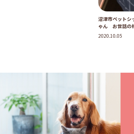
沼津市ペットシ
ゃん お世話の
2020.10.05