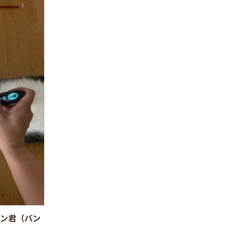
ン君（パン