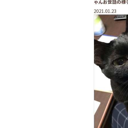
ゃんお世話の様
2021.01.23