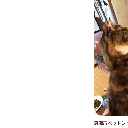
沼津市ペットシ