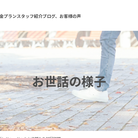
金プラン
スタッフ紹介
ブログ、お客様の声
お世話の様子