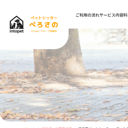
ご利用の流れ
サービス内容
料