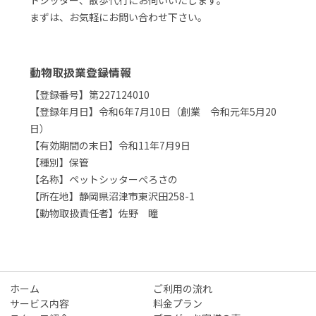
トシッター、散歩代行にお伺いいたします。
まずは、お気軽にお問い合わせ下さい。
動物取扱業登録情報
【登録番号】第227124010
【登録年月日】令和6年7月10日（創業 令和元年5月20
日）
【有効期間の末日】令和11年7月9日
【種別】保管
【名称】ペットシッターぺろさの
【所在地】静岡県沼津市東沢田258-1
【動物取扱責任者】佐野 瞳
ホーム
ご利用の流れ
サービス内容
料金プラン