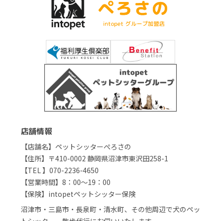
店舗情報
【店舗名】ペットシッターぺろさの
【住所】〒410-0002 静岡県沼津市東沢田258-1
【TEL 】070-2236-4650
【営業時間】8：00～19：00
【保険】intopetペットシッター保険
沼津市・三島市・長泉町・清水町、その他周辺で犬のペッ