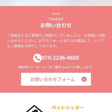
Contact
お問い合わせ
ご依頼またはご質問やご相談がございましたら、お気軽にお問
い合わせください。以下のフォームまたはお電話にて、いつで
もご連絡をお待ちしております。
070-2236-4650
電話受付 9：00～18：00（基本はwebでお願いします）
お問い合わせフォーム