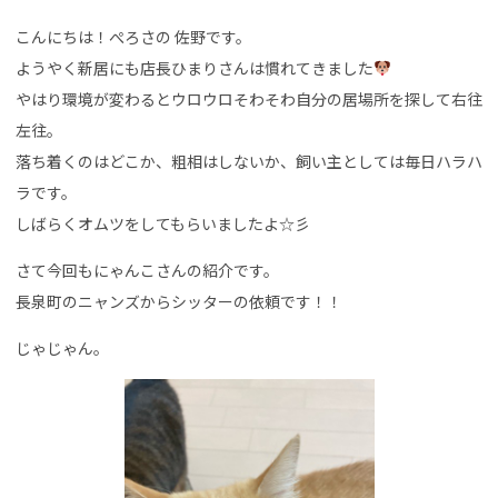
こんにちは！ぺろさの 佐野です。
ようやく新居にも店長ひまりさんは慣れてきました
やはり環境が変わるとウロウロそわそわ自分の居場所を探して右往
左往。
落ち着くのはどこか、粗相はしないか、飼い主としては毎日ハラハ
ラです。
しばらくオムツをしてもらいましたよ☆彡
さて今回もにゃんこさんの紹介です。
長泉町のニャンズからシッターの依頼です！！
じゃじゃん。