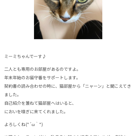
ミーミちゃんでーす♪
二人とも専用のお部屋があるのですよ。
年末年始のお留守番をサポートします。
契約書の読み合わせの時に、猫部屋から「ニャーン」と聞こえてき
ました。
自己紹介を兼ねて猫部屋へはいると、
においを嗅ぎに来てくれました。
よろしくね(*´ω｀*)