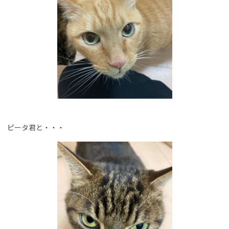
ピータ君と・・・