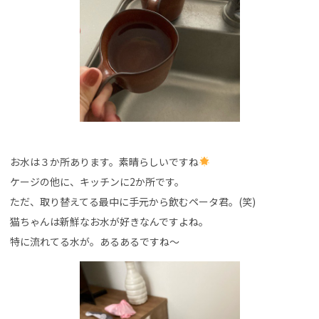
お水は３か所あります。素晴らしいですね
ケージの他に、キッチンに2か所です。
ただ、取り替えてる最中に手元から飲むペータ君。(笑)
猫ちゃんは新鮮なお水が好きなんですよね。
特に流れてる水が。あるあるですね～