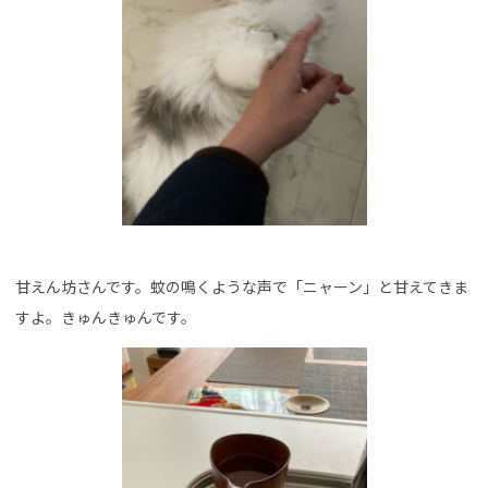
甘えん坊さんです。蚊の鳴くような声で「ニャーン」と甘えてきま
すよ。きゅんきゅんです。