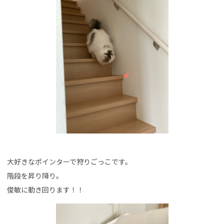
大好きなポインターで狩りごっこです。
階段を昇り降り。
俊敏に動き回ります！！