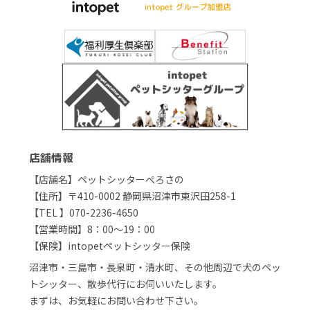
店舗情報
【店舗名】ペットシッターぺろさの
【住所】〒410-0002 静岡県沼津市東沢田258-1
【TEL 】070-2236-4650
【営業時間】8：00～19：00
【保険】intopetペットシッター保険
沼津市・三島市・長泉町・清水町、その他周辺で犬のペッ
トシッター、散歩代行にお伺いいたします。
まずは、お気軽にお問い合わせ下さい。