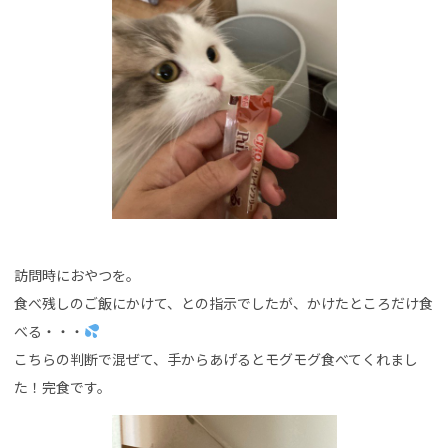
訪問時におやつを。
食べ残しのご飯にかけて、との指示でしたが、かけたところだけ食
べる・・・
こちらの判断で混ぜて、手からあげるとモグモグ食べてくれまし
た！完食です。