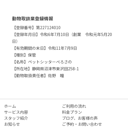
動物取扱業登録情報
【登録番号】第227124010
【登録年月日】令和6年7月10日（創業 令和元年5月20
日）
【有効期間の末日】令和11年7月9日
【種別】保管
【名称】ペットシッターぺろさの
【所在地】静岡県沼津市東沢田258-1
【動物取扱責任者】佐野 瞳
ホーム
ご利用の流れ
サービス内容
料金プラン
スタッフ紹介
ブログ、お客様の声
お知らせ
ご予約・お問い合わせ