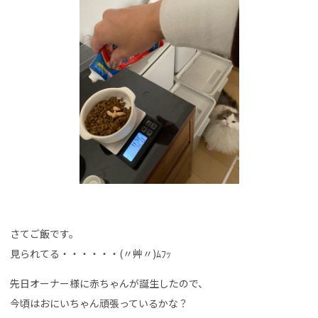
さてご飯です。
見られてる・・・・・・(〃艸〃)ﾑﾌｯ
先日オーナー様に赤ちゃんが誕生したので、
今頃はおにいちゃん頑張っているかな？