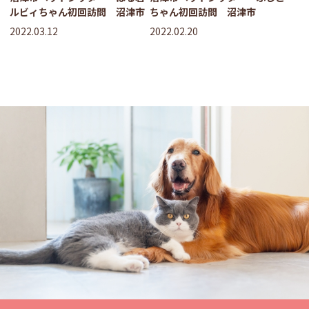
ルビィちゃん初回訪問 沼津市
ちゃん初回訪問 沼津市
2022.03.12
2022.02.20