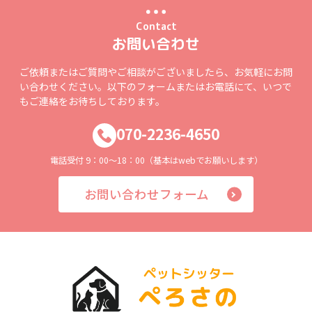
Contact
お問い合わせ
ご依頼またはご質問やご相談がございましたら、お気軽にお問
い合わせください。以下のフォームまたはお電話にて、いつで
もご連絡をお待ちしております。
070-2236-4650
電話受付 9：00～18：00（基本はwebでお願いします）
お問い合わせフォーム