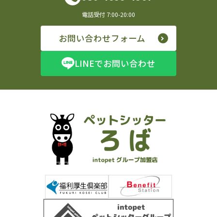
電話受付 7:00-20:00
お問い合わせフォーム
LINEでお問い合わせ