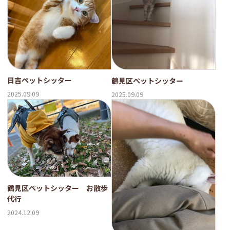
日吉ペットシッター
鶴見区ペットシッター
2025.09.09
2025.09.09
鶴見区ペットシッター お散歩
代行
2024.12.09