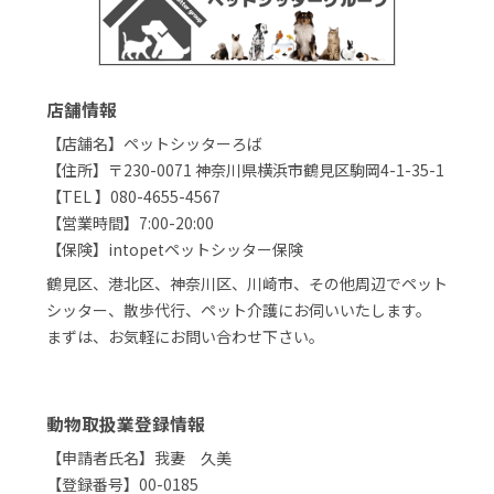
店舗情報
【店舗名】ペットシッターろば
【住所】〒230-0071 神奈川県横浜市鶴見区駒岡4-1-35-1
【TEL 】080-4655-4567
【営業時間】7:00-20:00
【保険】intopetペットシッター保険
鶴見区、港北区、神奈川区、川崎市、その他周辺でペット
シッター、散歩代行、ペット介護にお伺いいたします。
まずは、お気軽にお問い合わせ下さい。
動物取扱業登録情報
【申請者氏名】我妻 久美
【登録番号】00-0185