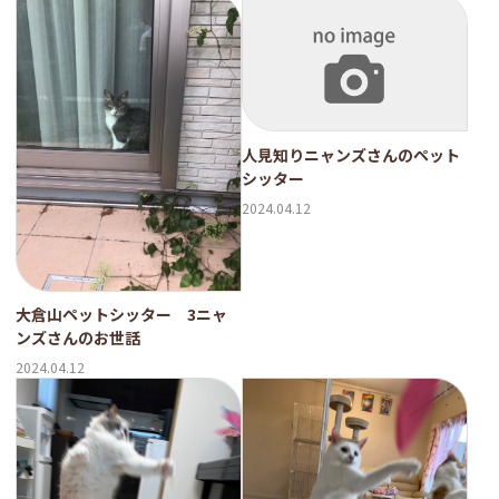
人見知りニャンズさんのペット
シッター
2024.04.12
大倉山ペットシッター 3ニャ
ンズさんのお世話
2024.04.12