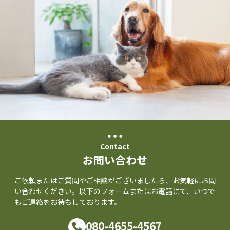
Contact
お問い合わせ
ご依頼またはご質問やご相談がございましたら、お気軽にお問
い合わせください。以下のフォームまたはお電話にて、いつで
もご連絡をお待ちしております。
080-4655-4567