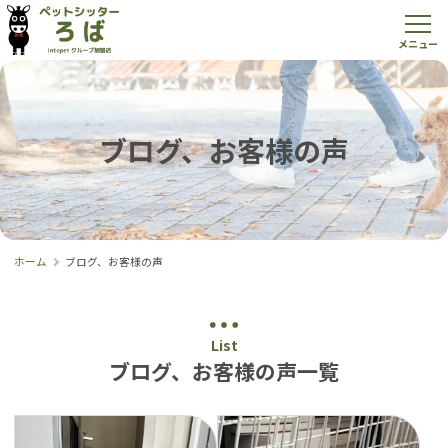
ブログ、お客様の声
ホーム
ブログ、お客様の声
List
ブログ、お客様の声一覧