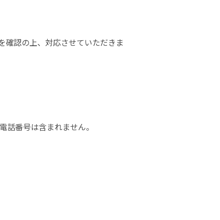
を確認の上、対応させていただきま
・電話番号は含まれません。