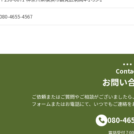
080-4655-4567
Conta
お問い
ご依頼またはご質問やご相談がございましたら
フォームまたはお電話にて、いつでもご連絡を
080-46
電話受付 7:00-