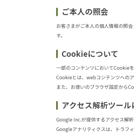
ご本人の照会
お客さまがご本人の個人情報の照会
す。
Cookieについて
一部のコンテンツにおいてCookie
Cookieとは、webコンテンツ
また、お使いのブラウザ設定からCo
アクセス解析ツール
Google Inc.が提供するアクセ
Googleアナリティクスは、トラフ