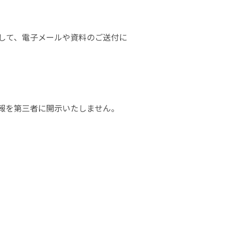
して、電子メールや資料のご送付に
報を第三者に開示いたしません。