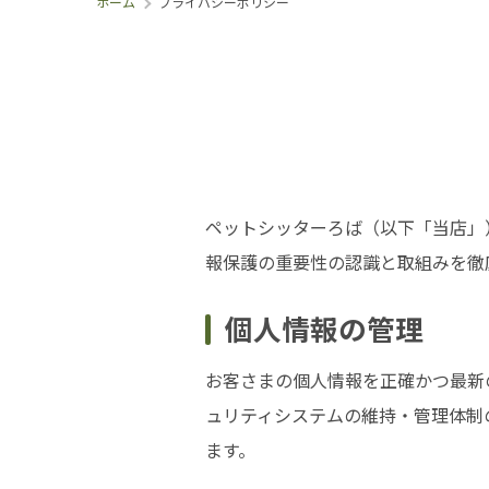
ホーム
プライバシーポリシー
ペットシッターろば（以下「当店」
報保護の重要性の認識と取組みを徹
個人情報の管理
お客さまの個人情報を正確かつ最新
ュリティシステムの維持・管理体制
ます。