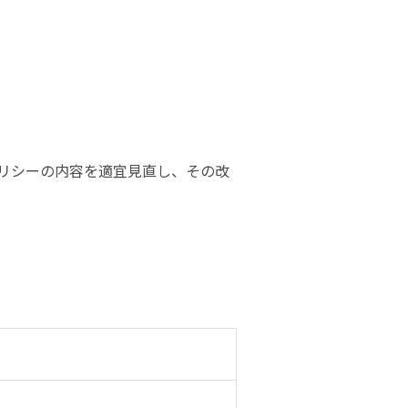
リシーの内容を適宜見直し、その改