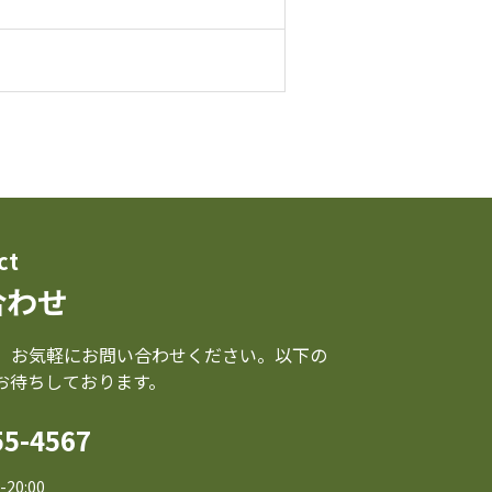
ct
合わせ
、お気軽にお問い合わせください。以下の
お待ちしております。
55-4567
20:00