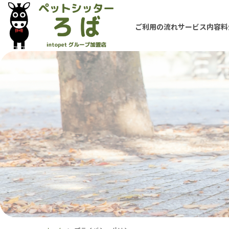
ご利用の流れ
サービス内容
料