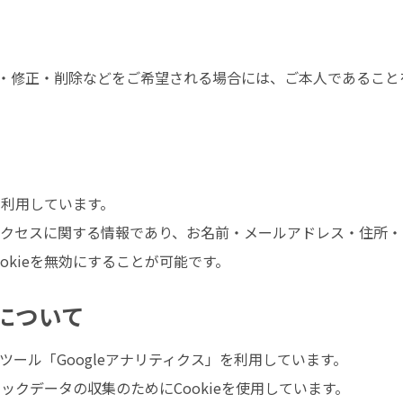
・修正・削除などをご希望される場合には、ご本人であること
を利用しています。
へのアクセスに関する情報であり、お名前・メールアドレス・住所
okieを無効にすることが可能です。
について
ス解析ツール「Googleアナリティクス」を利用しています。
ィックデータの収集のためにCookieを使用しています。