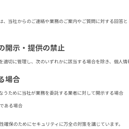
は、当社からのご連絡や業務のご案内やご質問に対する回答と
の開示・提供の禁止
を適切に管理し、次のいずれかに該当する場合を除き、個人情
る場合
なうために当社が業務を委託する業者に対して開示する場合
である場合
性確保のためにセキュリティに万全の対策を講じています。