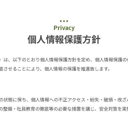
Privacy
個人情報保護方針
）は、以下のとおり個人情報保護方針を定め、個人情報保護の
底させることにより、個人情報の保護を推進致します。
の状態に保ち、個人情報への不正アクセス・紛失・破損・改ざ
の整備・社員教育の徹底等の必要な措置を講じ、安全対策を実