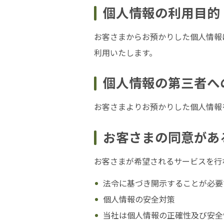
個人情報の利用目的
お客さまからお預かりした個人情報
利用いたします。
個人情報の第三者へ
お客さまよりお預かりした個人情報
お客さまの同意があ
お客さまが希望されるサービスを行
法令に基づき開示することが必要
個人情報の安全対策
当社は個人情報の正確性及び安全