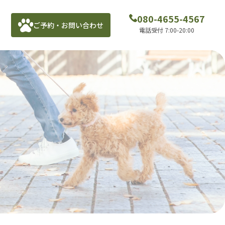
080-4655-4567
ご予約・お問い合わせ
電話受付 7:00-20:00