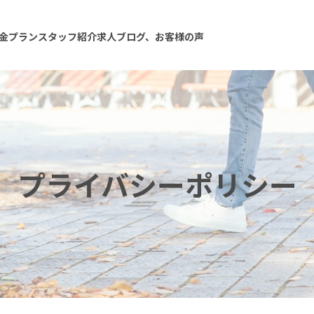
金プラン
スタッフ紹介
求人
ブログ、お客様の声
プライバシーポリシー