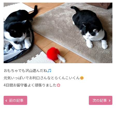
おもちゃでも沢山遊んだね
元気いっぱいでお利口さんなとらくんこいくん
4日間お留守番よく頑張りました
前の記事
次の記事