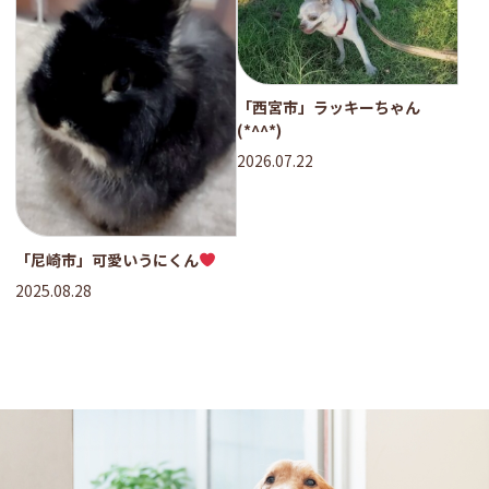
「西宮市」ラッキーちゃん
(*^^*)
2026.07.22
「尼崎市」可愛いうにくん
2025.08.28