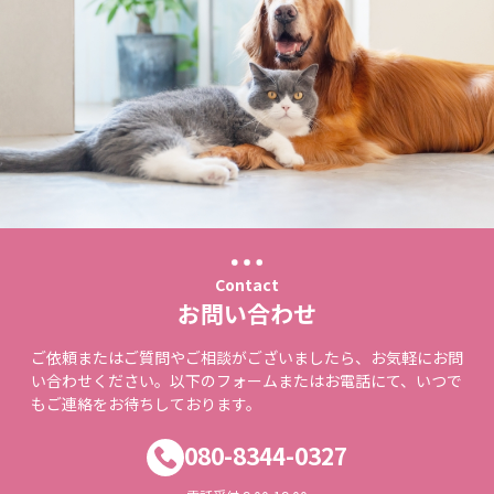
Contact
お問い合わせ
ご依頼またはご質問やご相談がございましたら、お気軽にお問
い合わせください。以下のフォームまたはお電話にて、いつで
もご連絡をお待ちしております。
080-8344-0327