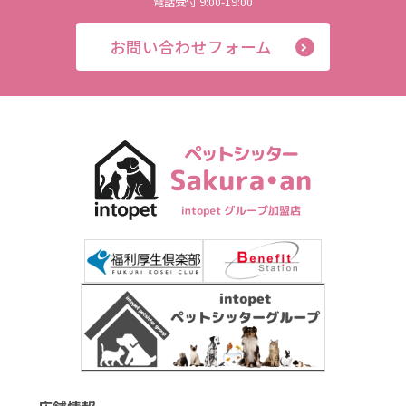
電話受付 9:00-19:00
お問い合わせフォーム