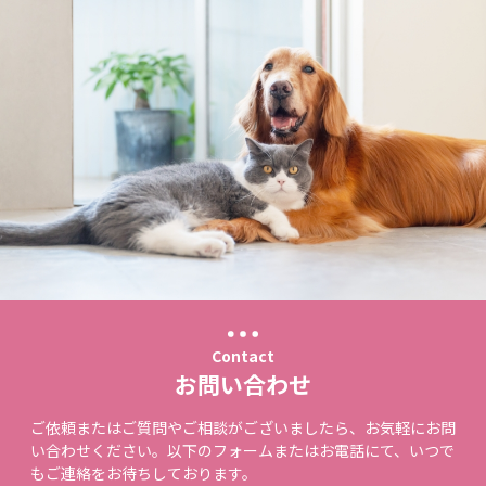
Contact
お問い合わせ
ご依頼またはご質問やご相談がございましたら、お気軽にお問
い合わせください。以下のフォームまたはお電話にて、いつで
もご連絡をお待ちしております。