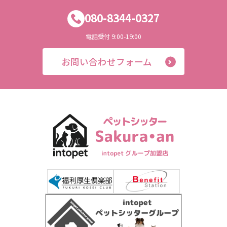
080-8344-0327
電話受付 9:00-19:00
お問い合わせフォーム