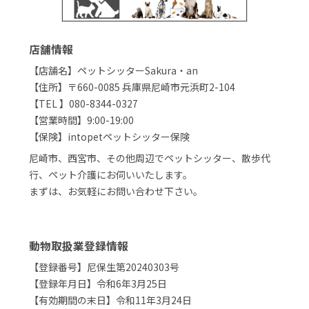
店舗情報
【店舗名】ペットシッターSakura・an
【住所】〒660-0085 兵庫県尼崎市元浜町2-104
【TEL 】080-8344-0327
【営業時間】9:00-19:00
【保険】intopetペットシッター保険
尼崎市、西宮市、その他周辺でペットシッター、散歩代
行、ペット介護にお伺いいたします。
まずは、お気軽にお問い合わせ下さい。
動物取扱業登録情報
【登録番号】尼保生第20240303号
【登録年月日】令和6年3月25日
【有効期間の末日】令和11年3月24日