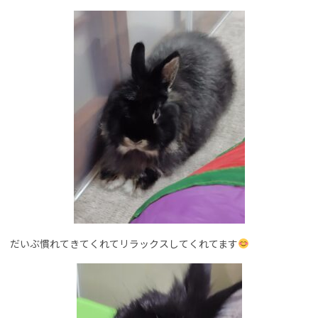
だいぶ慣れてきてくれてリラックスしてくれてます