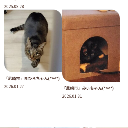
2025.08.28
「尼崎市」まひろちゃん(*^^*)
2026.01.27
「尼崎市」みぃちゃん(*^^*)
2026.01.31