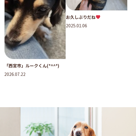
お久しぶりだね
2025.01.06
「西宮市」ルークくん(*^^*)
2026.07.22