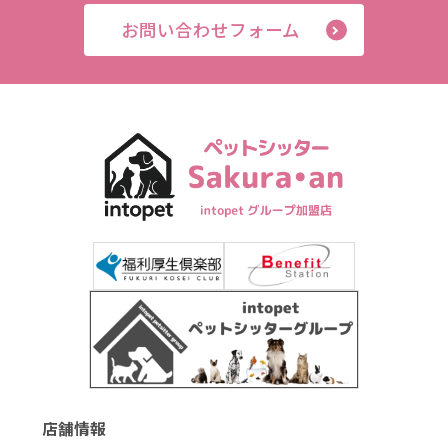
お問い合わせフォーム
店舗情報