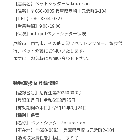
【店舗名】ペットシッターSakura・an
【住所】〒660-0085 兵庫県尼崎市元浜町2-104
【TEL 】080-8344-0327
【営業時間】9:00-19:00
【保険】intopetペットシッター保険
尼崎市、西宮市、その他周辺でペットシッター、散歩代
行、ペット介護にお伺いいたします。
まずは、お気軽にお問い合わせ下さい。
動物取扱業登録情報
【登録番号】尼保生第20240303号
【登録年月日】令和6年3月25日
【有効期間の末日】令和11年3月24日
【種別】保管
【名称】ペットシッターSakura・an
【所在地】〒660-0085 兵庫県尼崎市元浜町2-104
【動物取扱責任者】横田 まり子