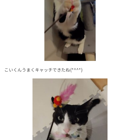
こいくんうまくキャッチできたね(*^^*)