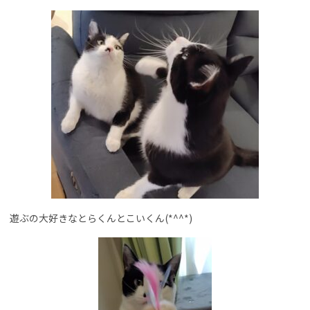
遊ぶの大好きなとらくんとこいくん(*^^*)