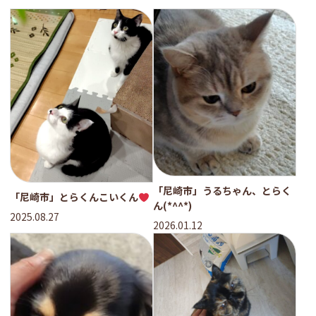
「尼崎市」うるちゃん、とらく
「尼崎市」とらくんこいくん
ん(*^^*)
2025.08.27
2026.01.12