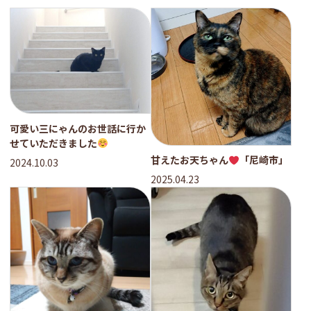
可愛い三にゃんのお世話に行か
せていただきました
甘えたお天ちゃん
「尼崎市」
2024.10.03
2025.04.23