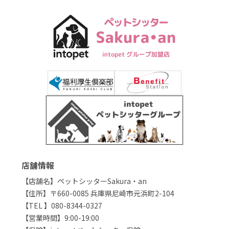
店舗情報
【店舗名】ペットシッターSakura・an
【住所】〒660-0085 兵庫県尼崎市元浜町2-104
【TEL 】080-8344-0327
【営業時間】9:00-19:00