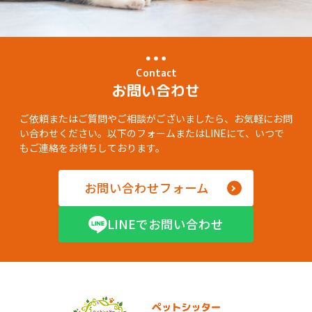
Contact
お問い合わせ
ご依頼またはご質問やご相談がございましたら、お気軽にお問
い合わせください。以下のフォームまたはLINEにて、いつで
もご連絡をお待ちしております。
お問い合わせフォーム
LINEでお問い合わせ