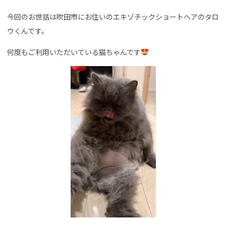
今回のお世話は吹田市にお住いのエキゾチックショートヘアのタロ
ウくんです。
何度もご利用いただいている猫ちゃんです