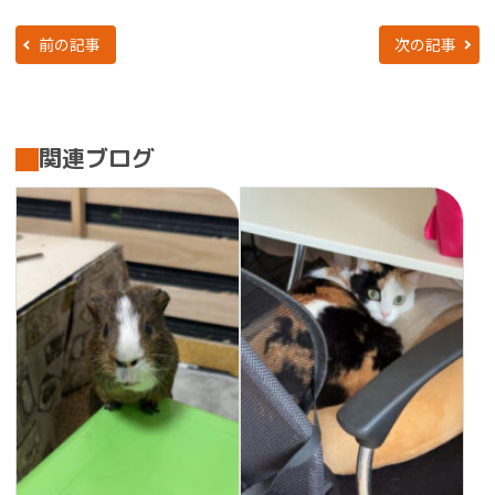
前の記事
次の記事
関連ブログ