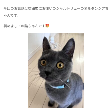
今回のお世話は吹田市にお住いのシャルトリューのオルタンシアち
ゃんです。
初めましての猫ちゃんです