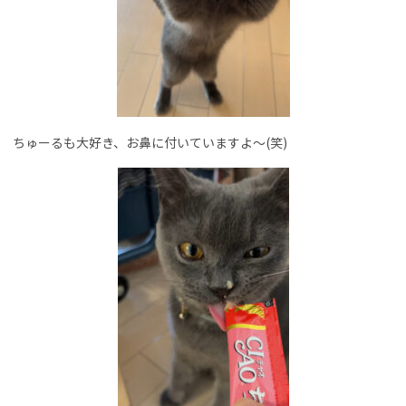
ちゅーるも大好き、お鼻に付いていますよ～(笑)