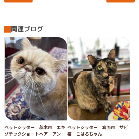
関連ブログ
ペットシッター 茨木市 エキ
ペットシッター 箕面市 サビ
ゾチックショートヘア アント
猫 こはるちゃん