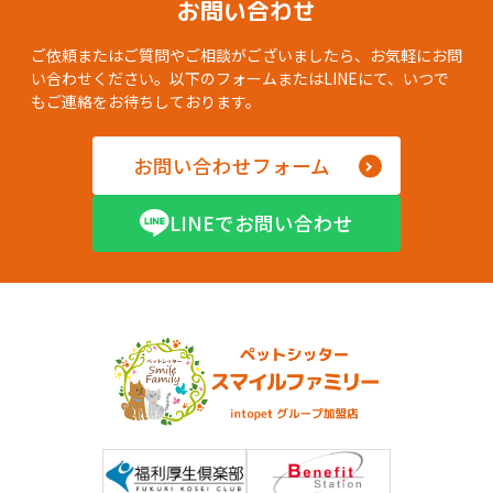
お問い合わせ
ご依頼またはご質問やご相談がございましたら、お気軽にお問
い合わせください。以下のフォームまたはLINEにて、いつで
もご連絡をお待ちしております。
お問い合わせフォーム
LINEでお問い合わせ