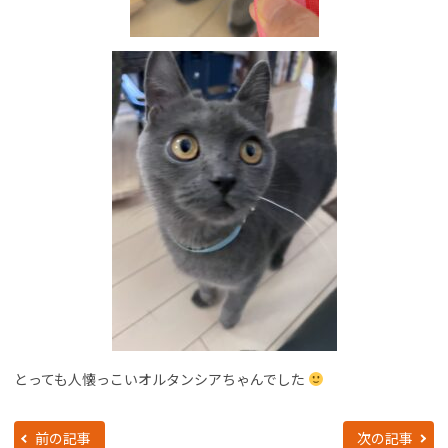
とっても人懐っこいオルタンシアちゃんでした
前の記事
次の記事