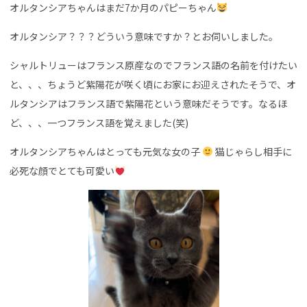
オルタンシアちゃんはまだ7か月のパピーちゃん
オルタンシア？？？どういう意味ですか？とお伺いしました。
シャルトリューはフランス原産なのでフランス語の名前を付けたい
と、、、ちょうど紫陽花が咲く頃にお家にお迎えされたそうで、オ
ルタンシアはフランス語で紫陽花という意味だそうです。なるほ
ど、、、一つフランス語を覚えました(笑)
オルタンシアちゃんはとっても元気な女の子
猫じゃらし相手に
必死な顔でとても可愛い