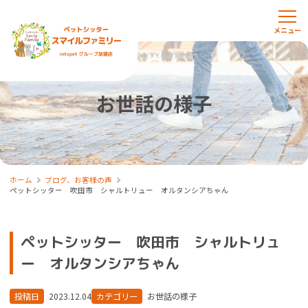
お世話の様子
ホーム
ブログ、お客様の声
ペットシッター 吹田市 シャルトリュー オルタンシアちゃん
ペットシッター 吹田市 シャルトリュ
ー オルタンシアちゃん
投稿日
2023.12.04
カテゴリー
お世話の様子