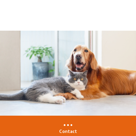
Contact